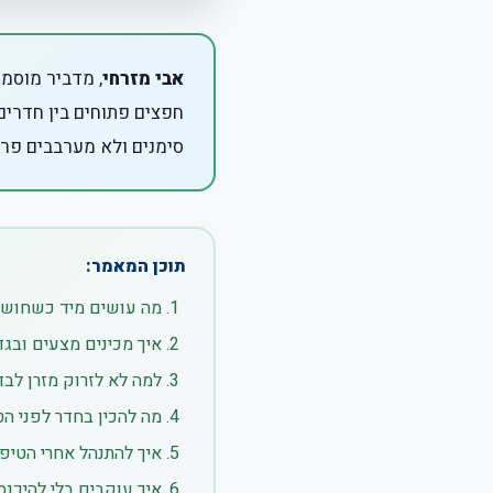
אבי מזרחי
, מדביר מוסמך
חפצים פתוחים בין חדרים,
סימנים ולא מערבבים פרי
תוכן המאמר:
מה עושים מיד כשחוש
איך מכינים מצעים ובגד
למה לא לזרוק מזרן לבד
מה להכין בחדר לפני הט
איך להתנהל אחרי הטיפו
איך עוקבים בלי להיכנ