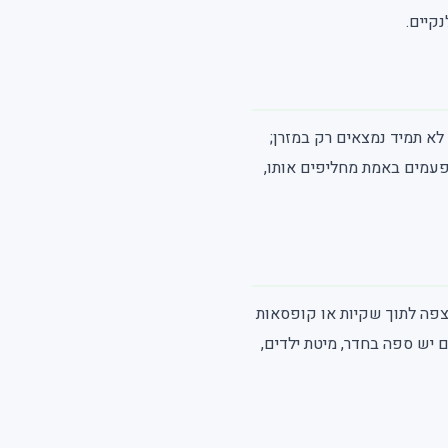
קיים.
לא תמיד נמצאים רק במזרן;
לפעמים באמת מחליפים אותו,
צפה לתוך שקיות או קופסאות
 יש ספה בחדר, מיטת ילדים,