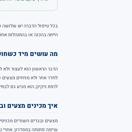
בכל טיפול הדברה יש שלושה ש
הייתה בהכנה או בהתנהלות אחרי
מה עושים מיד כשחו
הדבר הראשון הוא לעצור ולא לפ
לחדר אחר ולא מניחים מצעים 
לרמת ניקיון; הוא מגיע גם לבתי
איך מכינים מצעים וב
מצעים ובגדים חשודים מכניסים 
ערימה פתוחה במסדרון. אחרי ט