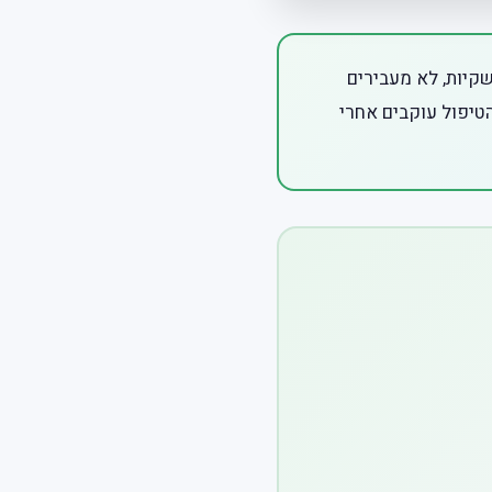
שקיות, לא מעבירים
הטיפול עוקבים אחרי