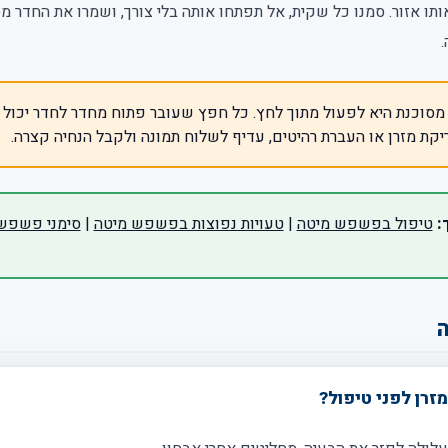
ותו אזור. סמנו כל שקית, אל תפתחו אותה בלי צורך, ושמרו את החדר
מסוכנת היא לפעול מתוך לחץ. כל חפץ שעובר פתוח מחדר לחדר יכול ל
יקת מזרן או העברת רהיטים, עדיף לשלוח תמונה ולקבל הנחיה קצרה.
:
טיפול בפשפש מיטה
|
טעויות נפוצות בפשפש מיטה
|
סימני פשפש
ה
זרן לפני טיפול?