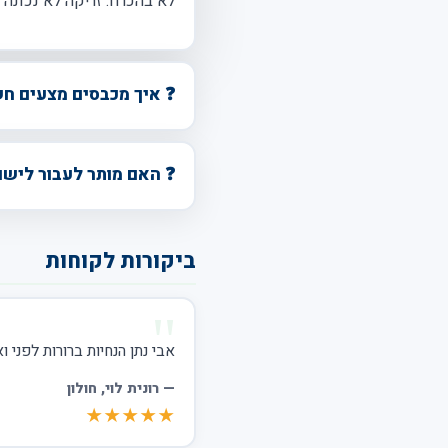
לא בהכרח. זריקה לא נכונה 
❓ איך מכבסים מצעים ח
❓ האם מותר לעבור לישו
ביקורות לקוחות
אבי נתן הנחיות ברורות לפני ו
—
רונית לוי
, חולון
★★★★★