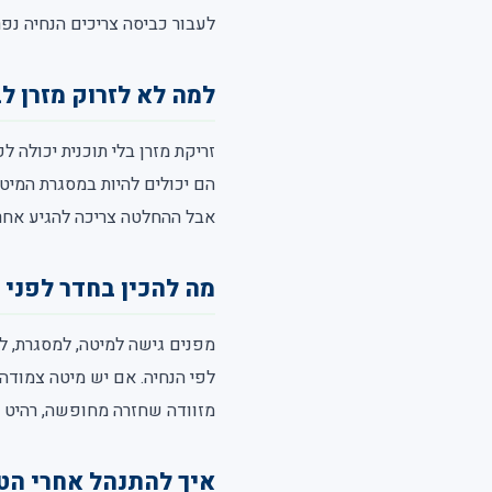
לעבור כביסה צריכים הנחיה נפר
למה לא לזרוק מזרן ל
זריקת מזרן בלי תוכנית יכולה
הם יכולים להיות במסגרת המיט
אבל ההחלטה צריכה להגיע אחרי 
מה להכין בחדר לפני 
מפנים גישה למיטה, למסגרת, ל
לפי הנחיה. אם יש מיטה צמודה
מזוודה שחזרה מחופשה, רהיט יד
איך להתנהל אחרי הט