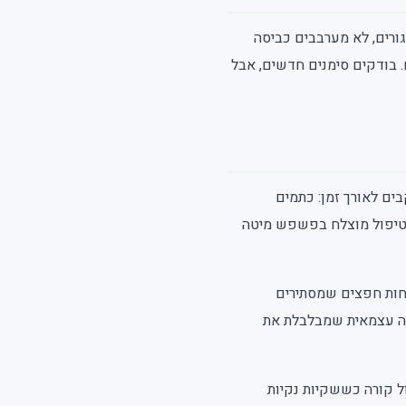
ורים, לא מערבבים כביסה
. בודקים סימנים חדשים, אבל
ים לאורך זמן: כתמים
 טיפול מוצלח בפשפש מיטה
פחות חפצים שמסתירים
ולה עצמאית שמבלבלת את
ל קורה כששקיות נקיות