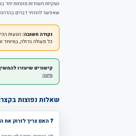
ושקיות חשודות מונחות יחד בא
שאפשר להחזיר דברים בהדרגה.
נקודה חשובה:
הטעות הכי 
כל פעולה גדולה, במיוחד זר
קישורים שיעזרו להמשיך
מיטה
שאלות נפוצות בקצר
❓ האם צריך לזרוק את המ