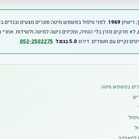
, רישיון
1969
. לפני טיפול בפשפש מיטה סוגרים מצעים ובגדים ב
 לא זורקים מזרן בלי הנחיה, ומכינים גישה למיטה ולשידות. אחרי 
טים נקיים עם חשודים. דירוג
5.0 בגוגל
.
052-2502275
.
דים בפשפש מיטה
ים
יפול
ל
ס לפאניקה