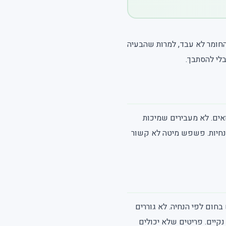
חומר לא עבד, למרות שהבעיה
בלי להסתבך.
אים. לא מעבירים שמיכות
נחיות. פשפש מיטה לא קשור
בחום לפי הנחיה. לא גוררים
קיים. פריטים שלא יכולים