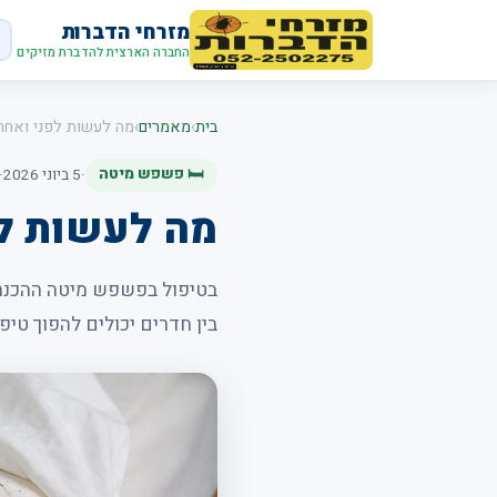
מזרחי הדברות
החברה הארצית להדברת מזיקים
בית
›
מאמרים
›
מה לעשות לפני ואחר
🛏️ פשפש מיטה
·
5 ביוני 2026
·
מה לעשות ל
בטיפול בפשפש מיטה ההכנה 
בין חדרים יכולים להפוך טיפ