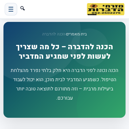
☰
🔍
בית
›
מאמרים
›
הכנה להדברה
הכנה להדברה – כל מה שצריך
לעשות לפני שמגיע המדביר
הכנה נכונה לפני הדברה היא חלק בלתי נפרד מהצלחת
הטיפול. כשמגיע המדביר לבית מוכן, הוא יכול לעבוד
ביעילות מרבית – וזה מתורגם לתוצאה טובה יותר
עבורכם.