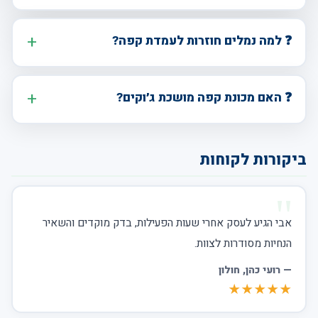
❓ למה נמלים חוזרות לעמדת קפה?
❓ האם מכונת קפה מושכת ג׳וקים?
ביקורות לקוחות
אבי הגיע לעסק אחרי שעות הפעילות, בדק מוקדים והשאיר
הנחיות מסודרות לצוות.
—
רועי כהן
, חולון
★★★★★