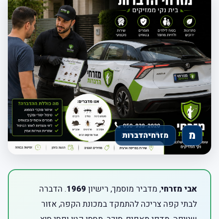
אבי מזרחי
, מדביר מוסמך, רישיון
1969
. הדברה
לבתי קפה צריכה להתמקד במכונת הקפה, אזור