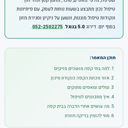
שטיפה, מדפי מאפים, סוכר, מחסן קטן ופחי חוץ.
טיפול נכון מתבצע בשעות נוחות לעסק, עם פיתיונות
ונקודות טיפול מוגנות, ונשען על ניקיון וסגירת מזון
בסוף יום. דירוג
5.0 בגוגל
.
052-2502275
.
תוכן המאמר:
למה בתי קפה מושכים מזיקים
אזור מכונת הקפה כנקודת סיכון
נמלים ומאפים מתוקים
איך מתכוננים לטיפול
מה עושים אחרי הדברה בבית קפה
מתי להזמין בדיקה חוזרת