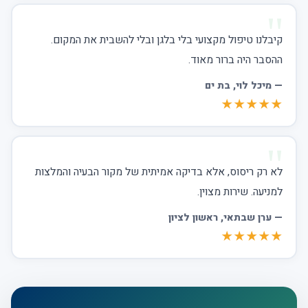
קיבלנו טיפול מקצועי בלי בלגן ובלי להשבית את המקום.
ההסבר היה ברור מאוד.
—
מיכל לוי
, בת ים
★★★★★
לא רק ריסוס, אלא בדיקה אמיתית של מקור הבעיה והמלצות
למניעה. שירות מצוין.
—
ערן שבתאי
, ראשון לציון
★★★★★