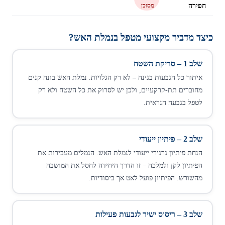
חפירה
מסוכן
כיצד מדביר מקצועי מטפל בנמלת האש?
שלב 1 – סריקת השטח
איתור כל הגבעות בגינה – לא רק הגלויות. נמלת האש בונה קנים
מחוברים תת-קרקעיים, ולכן יש לסרוק את כל השטח ולא רק
לטפל בגבעה הנראית.
שלב 2 – פיתיון ייעודי
הנחת פיתיון גרגירי ייעודי לנמלת האש. הנמלים מעבירות את
הפיתיון לקן ולמלכה – זו הדרך היחידה לחסל את המושבה
מהשורש. הפיתיון פועל לאט אך ביסודיות.
שלב 3 – ריסוס ישיר לגבעות פעילות