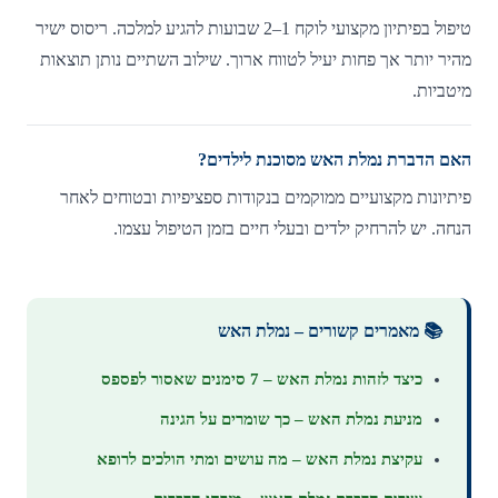
טיפול בפיתיון מקצועי לוקח 1–2 שבועות להגיע למלכה. ריסוס ישיר
מהיר יותר אך פחות יעיל לטווח ארוך. שילוב השתיים נותן תוצאות
מיטביות.
האם הדברת נמלת האש מסוכנת לילדים?
פיתיונות מקצועיים ממוקמים בנקודות ספציפיות ובטוחים לאחר
הנחה. יש להרחיק ילדים ובעלי חיים בזמן הטיפול עצמו.
📚 מאמרים קשורים – נמלת האש
כיצד לזהות נמלת האש – 7 סימנים שאסור לפספס
מניעת נמלת האש – כך שומרים על הגינה
עקיצת נמלת האש – מה עושים ומתי הולכים לרופא