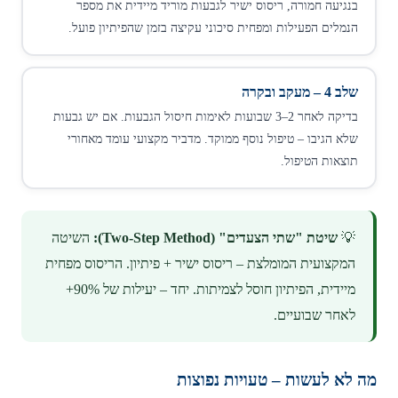
בנגיעה חמורה, ריסוס ישיר לגבעות מוריד מיידית את מספר
הנמלים הפעילות ומפחית סיכוני עקיצה בזמן שהפיתיון פועל.
שלב 4 – מעקב ובקרה
בדיקה לאחר 2–3 שבועות לאימות חיסול הגבעות. אם יש גבעות
שלא הגיבו – טיפול נוסף ממוקד. מדביר מקצועי עומד מאחורי
תוצאות הטיפול.
💡
שיטת "שתי הצעדים" (Two-Step Method):
השיטה
המקצועית המומלצת – ריסוס ישיר + פיתיון. הריסוס מפחית
מיידית, הפיתיון חוסל לצמיתות. יחד – יעילות של 90%+
לאחר שבועיים.
מה לא לעשות – טעויות נפוצות