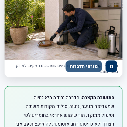
הדברה ירוקה מתחילה בצמצום תנאים שמושכים מזיקים, לא רק
בשם החומר.
התשובה הקצרה:
הדברה ירוקה היא גישה
שמעדיפה מניעה, ניטור, סילוק מקורות משיכה
וטיפול ממוקד, תוך שימוש אחראי בחומרים לפי
הצורך ולא כריסוס רחב אוטומטי. להתייעצות עם אבי