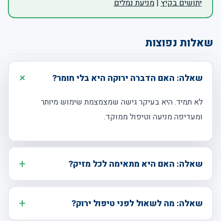
יתושים בקיץ
|
מניעת נמלים
שאלות נפוצות
שאלה: האם הדברה ירוקה היא בלי חומר?
לא תמיד. היא בעיקר גישה שמצמצמת שימוש מיותר
ומעדיפה מניעה וטיפול ממוקד.
שאלה: האם היא מתאימה לכל מזיק?
שאלה: מה לשאול לפני טיפול ירוק?