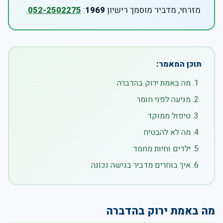
מזרחי, מדביר מוסמך רישיון
1969
:
052-2502275
.
תוכן המאמר:
מה באמת ירוק בהדברה
מניעה לפני חומר
טיפול ממוקד
מה לא להבטיח
ילדים וחיות מחמד
איך בוחרים מדביר בגישה נכונה
מה באמת ירוק בהדברה