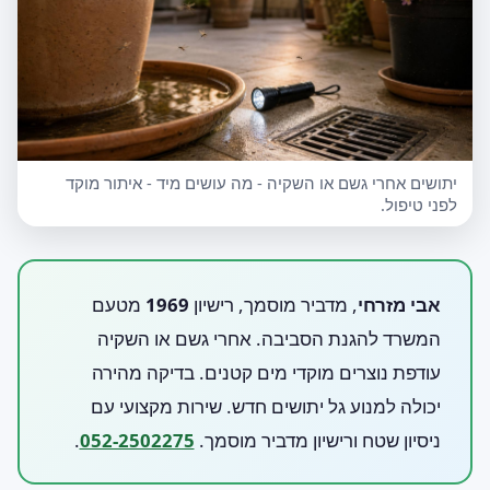
יתושים אחרי גשם או השקיה - מה עושים מיד - איתור מוקד
לפני טיפול.
אבי מזרחי
, מדביר מוסמך, רישיון
1969
מטעם
המשרד להגנת הסביבה. אחרי גשם או השקיה
עודפת נוצרים מוקדי מים קטנים. בדיקה מהירה
יכולה למנוע גל יתושים חדש. שירות מקצועי עם
ניסיון שטח ורישיון מדביר מוסמך.
052-2502275
.