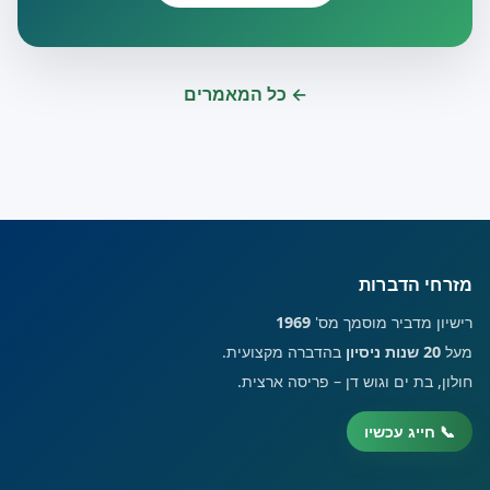
← כל המאמרים
מזרחי הדברות
רישיון מדביר מוסמך מס'
1969
מעל
20 שנות ניסיון
בהדברה מקצועית.
חולון, בת ים וגוש דן – פריסה ארצית.
📞 חייג עכשיו