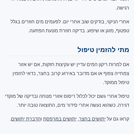
רגישה.
אחרי הניקוי, בודקים שוב אחרי יום. לפעמים מים חוזרים בגלל
טפטוף, מזגן או שיפוע. בדיקה חוזרת מונעת הפתעה.
מתי להזמין טיפול
אם למרות ריקון המים עדיין יש עקיצות חזקות, אם יש אזור
צמחייה צפוף או אם מדובר באירוע קרוב בחצר, כדאי להזמין
טיפול ממוקד.
טיפול אחרי גשם יכול לכלול ריסוס אזורי מנוחה ובדיקה של מוקדי
דגירה. כשהוא נעשה אחרי סידור מים, התוצאה טובה יותר.
קראו גם על
יתושים בחצר
,
יתושים במרפסת
ו
הדברת יתושים
.