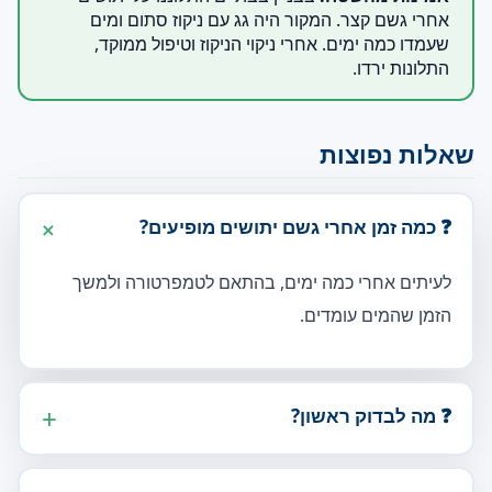
אחרי גשם קצר. המקור היה גג עם ניקוז סתום ומים
שעמדו כמה ימים. אחרי ניקוי הניקוז וטיפול ממוקד,
התלונות ירדו.
שאלות נפוצות
❓ כמה זמן אחרי גשם יתושים מופיעים?
לעיתים אחרי כמה ימים, בהתאם לטמפרטורה ולמשך
הזמן שהמים עומדים.
❓ מה לבדוק ראשון?