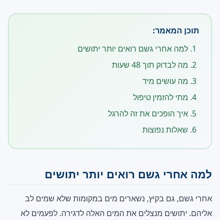
תוכן המאמר:
למה אחרי גשם רואים יותר יתושים
מה לבדוק תוך 48 שעות
מה עושים מיד
מתי להזמין טיפול
איך הופכים את זה להרגל
שאלות נפוצות
למה אחרי גשם רואים יותר יתושים
אחרי גשם, גם בקיץ, נשארים מים במקומות שלא שמים לב
אליהם. יתושים מנצלים את המים האלה לדגירה. לפעמים לא