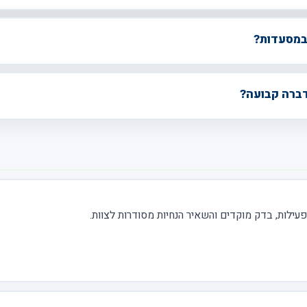
במסעדות?
ברה קבועה?
עילות, בדק מוקדים והשאיר הנחיות מסודרות לצוות.