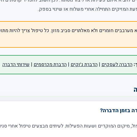
עת המזיקים התחילה אחרי משלוח או שינוי בספק.
מערבבים חומרים ולא מאלתרים סביב מזון. כל טיפול צריך להיות מתו
:
הדברה לעסקים
|
הדברת ג׳וקים
|
הדברת מכרסמים
|
שירותי הדברה
ה
ה בזמן הדברה?
פול, מיקום המוקדים ושעות הפעילות. לעיתים מבצעים טיפול אחרי סגיר