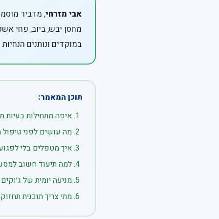
אבי מזרחי
, מדביר מוסמך
מחסן יבש, ביוב, פחי אש
במוקדים ונותנים הנחיות 
תוכן המאמר:
איפה מתחילות בעיות מ
מה עושים לפני טיפול 
איך מטפלים בלי לפגוע
למה תיעוד חשוב למסע
מניעה יומית של ג׳וקים
מתי צריך תוכנית תחזוק