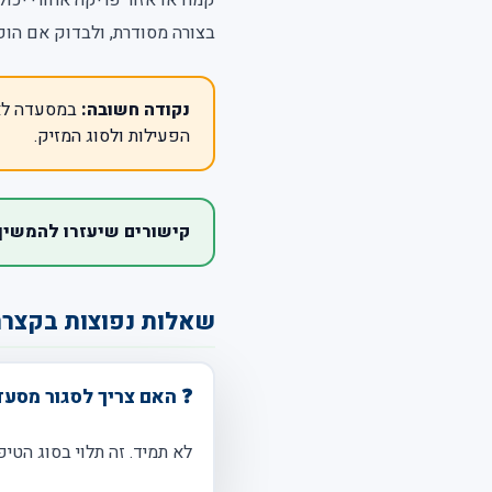
בצורה מסודרת, ולבדוק אם הופ
נקודה חשובה:
במסעדה לא 
הפעילות ולסוג המזיק.
קישורים שיעזרו להמשיך
שאלות נפוצות בקצר
❓ האם צריך לסגור מסעד
לא תמיד. זה תלוי בסוג הטי