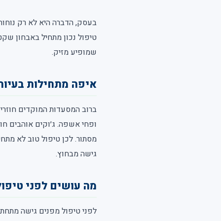
בעסק, הדברה היא לא רק נוחות.
טיפול נכון מתחיל באבחון שקט
שמופיע מזיק.
איפה מתחילות בעיות
ברוב המסעדות המוקדים חוזרים
ופחי אשפה. ג׳וקים אוהבים חו
מסתור. לכן טיפול טוב לא מתח
גישה מבחוץ.
מה עושים לפני טיפו
לפני טיפול מפנים גישה מתחת ל