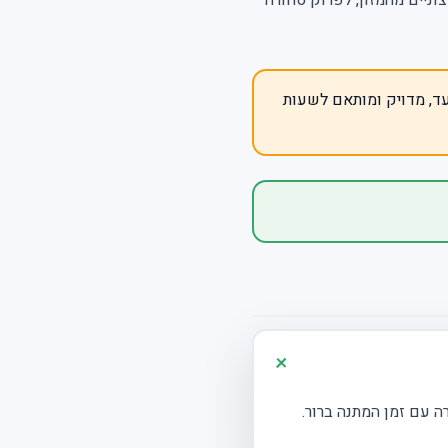
עד, מדויק ומותאם לשעות
ה עם זמן המתנה ברור.