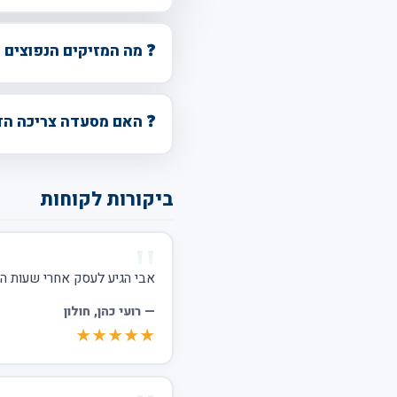
❓ מה המזיקים הנפוצים 
❓ האם מסעדה צריכה הד
ביקורות לקוחות
אבי הגיע לעסק אחרי שעות הפ
—
רועי כהן
, חולון
★★★★★