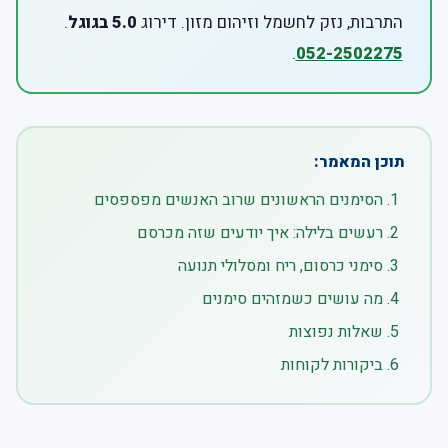
התרבות, נזק לחשמל וזיהום מזון. דירוג
5.0 בגוגל
.
.
052-2502275
תוכן המאמר:
הסימנים הראשונים שרוב האנשים מפספסים
רעשים בלילה: איך יודעים שזה מכרסם
סימני כרסום, ריח ומסלולי תנועה
מה עושים כשמזהים סימנים
שאלות נפוצות
ביקורות לקוחות