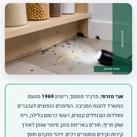
אבי מזרחי
, מדביר מוסמך, רישיון
1969
מטעם
המשרד להגנת הסביבה. הסימנים הנפוצים לעכברים
וחולדות הם גללים קטנים, רעשי כרסום בלילה, ריח
שתן חריף, חורים באריזות מזון, סימני שומן לאורך
קירות וקינים מחומרים רכים. זיהוי מוקדם חוסך