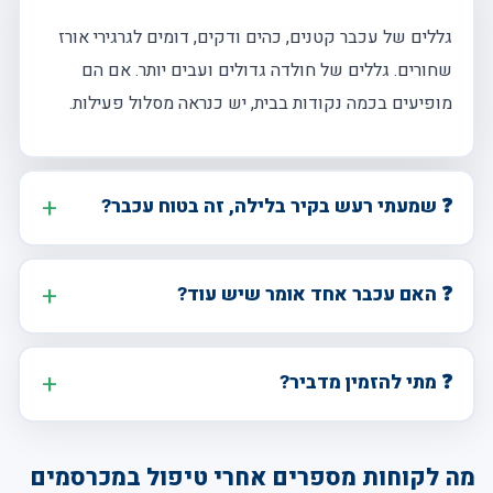
גללים של עכבר קטנים, כהים ודקים, דומים לגרגירי אורז
שחורים. גללים של חולדה גדולים ועבים יותר. אם הם
מופיעים בכמה נקודות בבית, יש כנראה מסלול פעילות.
❓ שמעתי רעש בקיר בלילה, זה בטוח עכבר?
❓ האם עכבר אחד אומר שיש עוד?
❓ מתי להזמין מדביר?
מה לקוחות מספרים אחרי טיפול במכרסמים