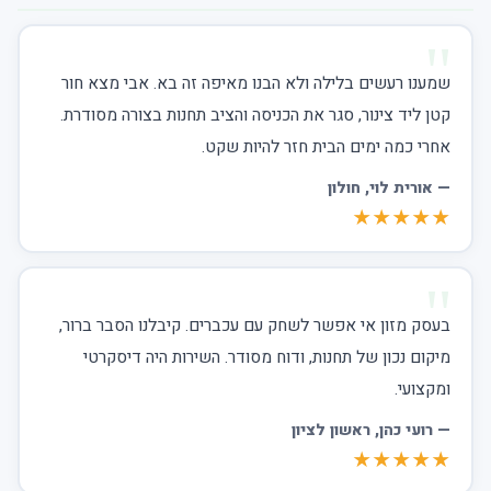
שמענו רעשים בלילה ולא הבנו מאיפה זה בא. אבי מצא חור
קטן ליד צינור, סגר את הכניסה והציב תחנות בצורה מסודרת.
אחרי כמה ימים הבית חזר להיות שקט.
—
אורית לוי
, חולון
★★★★★
בעסק מזון אי אפשר לשחק עם עכברים. קיבלנו הסבר ברור,
מיקום נכון של תחנות, ודוח מסודר. השירות היה דיסקרטי
ומקצועי.
—
רועי כהן
, ראשון לציון
★★★★★