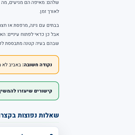
שלהם: מאיפה הם מגיעים, מה מו
לאורך זמן.
בבתים עם גינה, מרפסת או חצר 
אבל כן כדאי לפתוח עיניים: ה
שבהם בעיה קטנה מתבססת לפנ
נקודה חשובה:
באביב לא מ
קישורים שיעזרו להמשיך
שאלות נפוצות בקצר