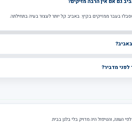
יב גם אם אין הרבה מזיקים?
שסבלו בעבר ממזיקים בקיץ. באביב קל יותר לעצור בעיה בתחילתה.
באביב?
לפני מדביר?
פי העונה, והטיפול היה מדויק בלי בלגן בבית.