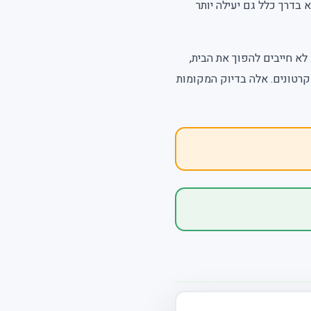
 בדרך כלל גם יעילה יותר
 לא חייבים להפוך את הבית,
רטונים. אלה בדיוק המקומות