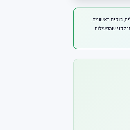
, ג׳וקים ראשונים,
תי לפני שהפעילות