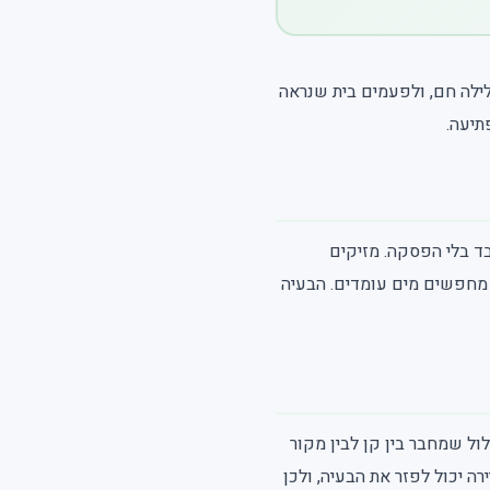
לילה חם, ולפעמים בית שנראה
תיעה.
בד בלי הפסקה. מזיקים
ם מחפשים מים עומדים. הבעיה
ול שמחבר בין קן לבין מקור
רה יכול לפזר את הבעיה, ולכן