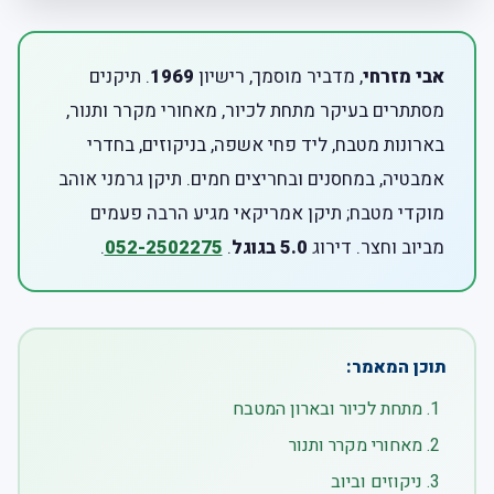
אבי מזרחי
, מדביר מוסמך, רישיון
1969
. תיקנים
מסתתרים בעיקר מתחת לכיור, מאחורי מקרר ותנור,
בארונות מטבח, ליד פחי אשפה, בניקוזים, בחדרי
אמבטיה, במחסנים ובחריצים חמים. תיקן גרמני אוהב
מוקדי מטבח; תיקן אמריקאי מגיע הרבה פעמים
מביוב וחצר. דירוג
5.0 בגוגל
.
052-2502275
.
תוכן המאמר:
מתחת לכיור ובארון המטבח
מאחורי מקרר ותנור
ניקוזים וביוב