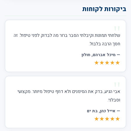
ביקורות לקוחות
שלחתי תמונות וקיבלתי הסבר ברור מה לבדוק לפני טיפול. זה
חסך הרבה בלבול.
—
מיכל אברהם
, חולון
★★★★★
אבי הגיע, בדק את הסימנים ולא דחף טיפול מיותר. מקצועי
וסבלני.
—
אייל כהן
, בת ים
★★★★★