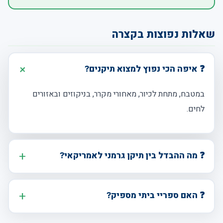
שאלות נפוצות בקצרה
❓ איפה הכי נפוץ למצוא תיקנים?
במטבח, מתחת לכיור, מאחורי מקרר, בניקוזים ובאזורים
לחים.
❓ מה ההבדל בין תיקן גרמני לאמריקאי?
❓ האם ספריי ביתי מספיק?