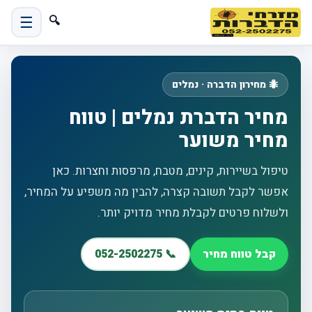
☰
🔍
🐜 מחירון הדברה · נמלים
מחיר הדברת נמלים | טווח
מחיר משוער
טיפול בשיירות, קינים, מטבח, מרפסות וחצרות. כאן
אפשר לקבל תשובה קצרה, להבין מה משפיע על המחיר,
ולשלוח פרטים לקבלת מחיר מדויק יותר.
קבל טווח מחיר
📞 052-2502275