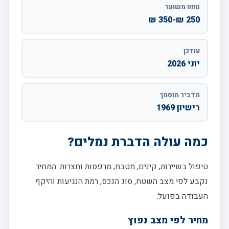
טווח משוער
250 ₪-350 ₪
עודכן
יוני 2026
מדביר מוסמך
רישיון 1969
כמה עולה הדברת נמלים?
טיפול בשיירות, קינים, מטבח, מרפסות וחצרות. המחיר
נקבע לפי מצב השטח, סוג הנכס, רמת הנגיעות והיקף
העבודה בפועל.
מחיר לפי מצב נפוץ