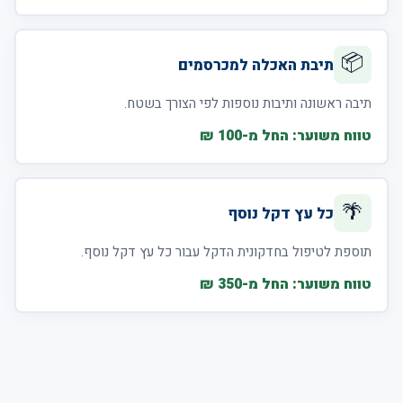
📦
תיבת האכלה למכרסמים
תיבה ראשונה ותיבות נוספות לפי הצורך בשטח.
טווח משוער: החל מ-100 ₪
🌴
כל עץ דקל נוסף
תוספת לטיפול בחדקונית הדקל עבור כל עץ דקל נוסף.
טווח משוער: החל מ-350 ₪