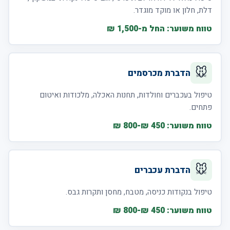
דלת, חלון או מוקד מוגדר.
טווח משוער: החל מ-1,500 ₪
🐭
הדברת מכרסמים
טיפול בעכברים וחולדות, תחנות האכלה, מלכודות ואיטום
פתחים.
טווח משוער: 450 ₪-800 ₪
🐭
הדברת עכברים
טיפול בנקודות כניסה, מטבח, מחסן ותקרות גבס.
טווח משוער: 450 ₪-800 ₪