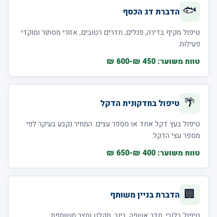
🐟
הדברת דג הכסף
טיפול מקיף בדירה, פנלים, חדרים רטובים, אזורי מסתור ומוקדי
פעילות.
טווח משוער: 450 ₪-600 ₪
🌴
טיפול בחדקונית הדקל
טיפול בעץ דקל אחד או מספר עצים. המחיר נקבע בעיקר לפי
מספר עצי הדקל.
טווח משוער: 400 ₪-650 ₪
🏢
הדברת בניין משותף
טיפול בלובי, חדר אשפה, ביוב, מקלט וחצר משותפת.