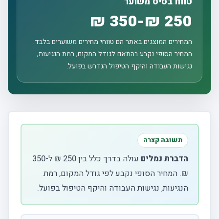
טווח בסיס משוער
250 ₪-350 ₪
המחירים המוצגים באתר הם טווחי מחירים משוערים בלבד.
המחיר הסופי נקבע בהתאם לגודל המקום, רמת הנגיעות,
נגישות העבודה והיקף הטיפול הנדרש בפועל.
תשובה קצרה
הדברת נמלים
עולה בדרך כלל בין 250 ₪ ל-350
₪. המחיר הסופי נקבע לפי גודל המקום, רמת
הנגיעות, נגישות העבודה והיקף הטיפול בפועל.