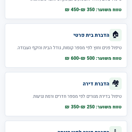
טווח משוער: 350 ₪-450 ₪
🏠
הדברת בית פרטי
טיפול פנים וחוץ לפי מספר קומות, גודל הבית והיקף העבודה.
טווח משוער: 500 ₪-600 ₪
🏘️
הדברת דירה
טיפול בדירת מגורים לפי מספר חדרים ורמת נגיעות.
טווח משוער: 250 ₪-350 ₪