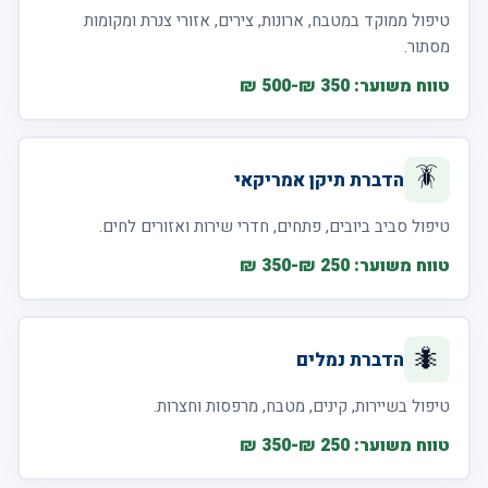
טיפול ממוקד במטבח, ארונות, צירים, אזורי צנרת ומקומות
מסתור.
טווח משוער: 350 ₪-500 ₪
🪳
הדברת תיקן אמריקאי
טיפול סביב ביובים, פתחים, חדרי שירות ואזורים לחים.
טווח משוער: 250 ₪-350 ₪
🐜
הדברת נמלים
טיפול בשיירות, קינים, מטבח, מרפסות וחצרות.
טווח משוער: 250 ₪-350 ₪