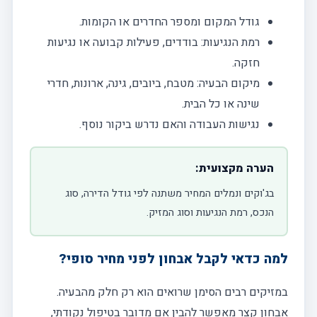
גודל המקום ומספר החדרים או הקומות.
רמת הנגיעות: בודדים, פעילות קבועה או נגיעות
חזקה.
מיקום הבעיה: מטבח, ביובים, גינה, ארונות, חדרי
שינה או כל הבית.
נגישות העבודה והאם נדרש ביקור נוסף.
הערה מקצועית:
בג'וקים ונמלים המחיר משתנה לפי גודל הדירה, סוג
הנכס, רמת הנגיעות וסוג המזיק.
למה כדאי לקבל אבחון לפני מחיר סופי?
במזיקים רבים הסימן שרואים הוא רק חלק מהבעיה.
אבחון קצר מאפשר להבין אם מדובר בטיפול נקודתי,