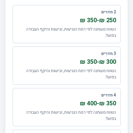
2 חדרים
250 ₪-350 ₪
הטווח משתנה לפי רמת הנגיעות, נגישות והיקף העבודה
בפועל.
3 חדרים
300 ₪-350 ₪
הטווח משתנה לפי רמת הנגיעות, נגישות והיקף העבודה
בפועל.
4 חדרים
350 ₪-400 ₪
הטווח משתנה לפי רמת הנגיעות, נגישות והיקף העבודה
בפועל.