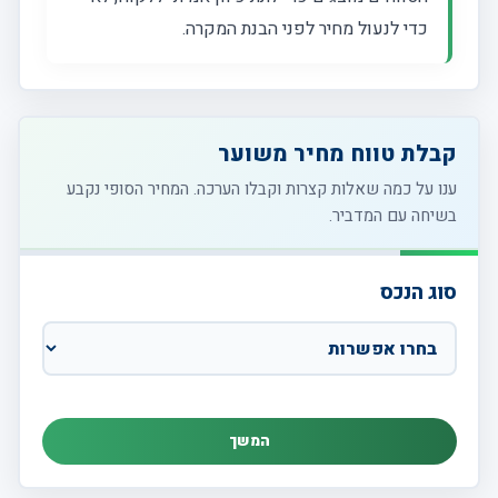
כדי לנעול מחיר לפני הבנת המקרה.
קבלת טווח מחיר משוער
ענו על כמה שאלות קצרות וקבלו הערכה. המחיר הסופי נקבע
בשיחה עם המדביר.
סוג הנכס
המשך