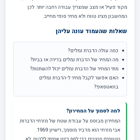
מקור פעיל או מצב שמצריך עבודה רחבה יותר. לכן
המחשבון מציג טווח ולא מחיר סופי מחייב.
שאלות שהעמוד עונה עליהן
כמה עולה הדברת נמלים?
מה המחיר של הדברת נמלים בדירה או בבית?
מתי המחיר של הדברת נמלים יכול להשתנות?
האם אפשר לקבל מחיר ל-הדברת נמלים
בוואטסאפ?
למה לסמוך על המחירון?
המחירון מבוסס על עבודת שטח של מזרחי הדברות.
אבי מזרחי הוא מדביר מוסמך, רישיון 1969.
הטווחים מוצגים כדי לתת כיוון אמיתי ללקוח, לא