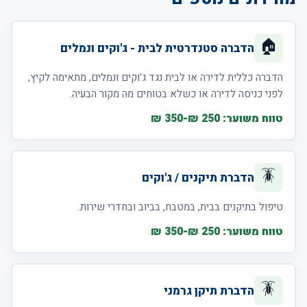
🏠
הדברה סטנדרטית לבית - ג'וקים ונמלים
הדברה כללית לדירה או לבית נגד ג'וקים ונמלים, מתאימה לקיץ,
לפני כניסה לדירה או כשלא בטוחים מה מקור הבעיה.
טווח משוער: 250 ₪-350 ₪
🪳
הדברת תיקנים / ג'וקים
טיפול בתיקנים בבית, במטבח, בביוב ובחדרי שירות.
טווח משוער: 250 ₪-350 ₪
🪳
הדברת תיקן גרמני