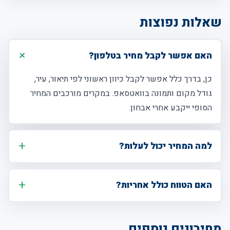
שאלות נפוצות
האם אפשר לקבל מחיר בטלפון?
כן, בדרך כלל אפשר לקבל כיוון ראשוני לפי תיאור, עיר,
גודל מקום ותמונה בוואטסאפ. במקרים מורכבים המחיר
הסופי ייקבע אחרי אבחון.
למה המחיר יכול לעלות?
האם הטווח כולל אחריות?
מחירונים נוספים