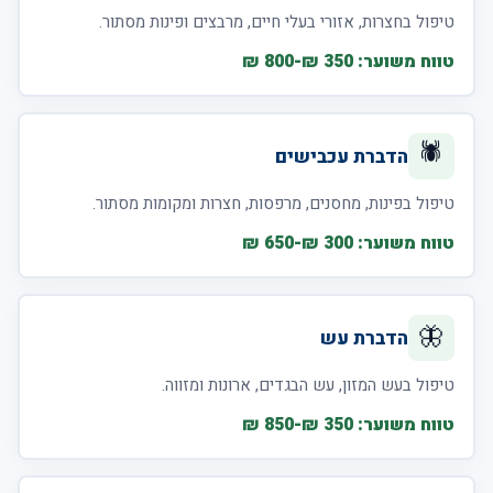
טיפול בחצרות, אזורי בעלי חיים, מרבצים ופינות מסתור.
טווח משוער: 350 ₪-800 ₪
🕷️
הדברת עכבישים
טיפול בפינות, מחסנים, מרפסות, חצרות ומקומות מסתור.
טווח משוער: 300 ₪-650 ₪
🦋
הדברת עש
טיפול בעש המזון, עש הבגדים, ארונות ומזווה.
טווח משוער: 350 ₪-850 ₪