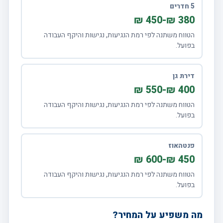
5 חדרים
380 ₪-450 ₪
הטווח משתנה לפי רמת הנגיעות, נגישות והיקף העבודה
בפועל.
דירת גן
400 ₪-550 ₪
הטווח משתנה לפי רמת הנגיעות, נגישות והיקף העבודה
בפועל.
פנטהאוז
450 ₪-600 ₪
הטווח משתנה לפי רמת הנגיעות, נגישות והיקף העבודה
בפועל.
מה משפיע על המחיר?