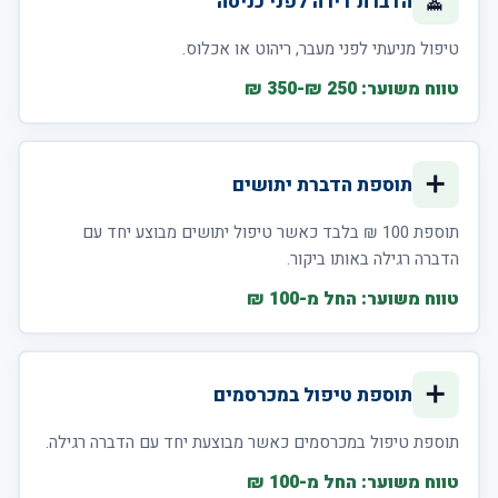
🧹
הדברת דירה לפני כניסה
טיפול מניעתי לפני מעבר, ריהוט או אכלוס.
טווח משוער: 250 ₪-350 ₪
➕
תוספת הדברת יתושים
תוספת 100 ₪ בלבד כאשר טיפול יתושים מבוצע יחד עם
הדברה רגילה באותו ביקור.
טווח משוער: החל מ-100 ₪
➕
תוספת טיפול במכרסמים
תוספת טיפול במכרסמים כאשר מבוצעת יחד עם הדברה רגילה.
טווח משוער: החל מ-100 ₪