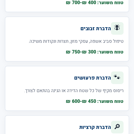
טווח משוער: 400 ₪-700 ₪
🪰
הדברת זבובים
טיפול סביב אשפה, עסקי מזון, חצרות ונקודות משיכה.
טווח משוער: 300 ₪-750 ₪
🐾
הדברת פרעושים
ריסוס מקיף של כל שטח הדירה או הגינה בהתאם לצורך.
טווח משוער: 450 ₪-600 ₪
🔎
הדברת קרציות