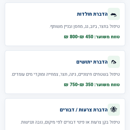
🐀
הדברת חולדות
טיפול בחצר, ביוב, גג, מחסן ובניין משותף.
טווח משוער: 450 ₪-800 ₪
🦟
הדברת יתושים
טיפול בשטחים חיצוניים, גינה, חצר, צמחייה ומוקדי מים עומדים.
טווח משוער: 350 ₪-750 ₪
🐝
הדברת צרעות / דבורים
טיפול בקן צרעות או פינוי דבורים לפי מיקום, גובה ונגישות.