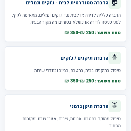
🏠
הדברה סטנדרטית לבית - ג'וקים ונמלים
הדברה כללית לדירה או לבית נגד ג'וקים ונמלים, מתאימה לקיץ,
לפני כניסה לדירה או כשלא בטוחים מה מקור הבעיה.
טווח משוער: 250 ₪-350 ₪
🪳
הדברת תיקנים / ג'וקים
טיפול בתיקנים בבית, במטבח, בביוב ובחדרי שירות.
טווח משוער: 250 ₪-350 ₪
🪳
הדברת תיקן גרמני
טיפול ממוקד במטבח, ארונות, צירים, אזורי צנרת ומקומות
מסתור.