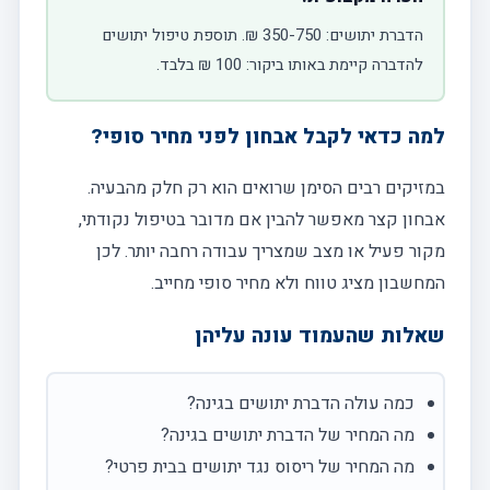
הדברת יתושים: 350-750 ₪. תוספת טיפול יתושים
להדברה קיימת באותו ביקור: 100 ₪ בלבד.
למה כדאי לקבל אבחון לפני מחיר סופי?
במזיקים רבים הסימן שרואים הוא רק חלק מהבעיה.
אבחון קצר מאפשר להבין אם מדובר בטיפול נקודתי,
מקור פעיל או מצב שמצריך עבודה רחבה יותר. לכן
המחשבון מציג טווח ולא מחיר סופי מחייב.
שאלות שהעמוד עונה עליהן
כמה עולה הדברת יתושים בגינה?
מה המחיר של הדברת יתושים בגינה?
מה המחיר של ריסוס נגד יתושים בבית פרטי?