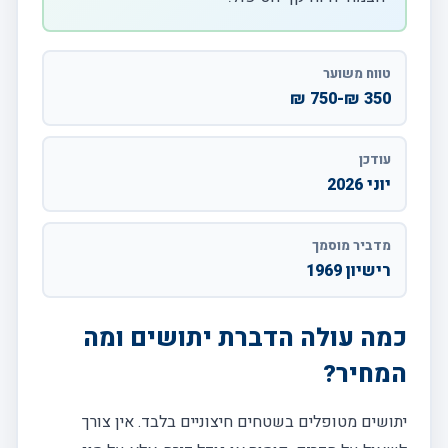
טווח משוער
350 ₪-750 ₪
עודכן
יוני 2026
מדביר מוסמך
רישיון 1969
כמה עולה הדברת יתושים ומה
המחיר?
יתושים מטופלים בשטחים חיצוניים בלבד. אין צורך