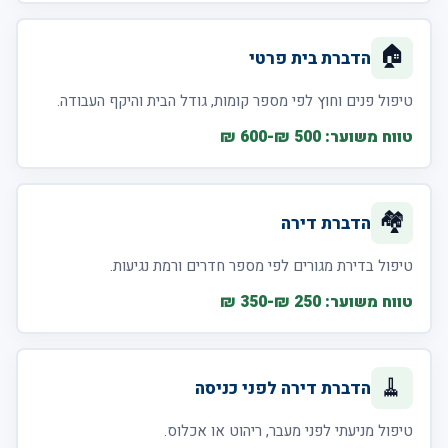
🏠
הדברת בית פרטי
טיפול פנים וחוץ לפי מספר קומות, גודל הבית והיקף העבודה.
טווח משוער: 500 ₪-600 ₪
🏘️
הדברת דירה
טיפול בדירת מגורים לפי מספר חדרים ורמת נגיעות.
טווח משוער: 250 ₪-350 ₪
🧹
הדברת דירה לפני כניסה
טיפול מניעתי לפני מעבר, ריהוט או אכלוס.