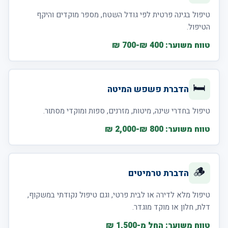
טיפול בגינה פרטית לפי גודל השטח, מספר מוקדים והיקף
הטיפול.
טווח משוער: 400 ₪-700 ₪
🛏️
הדברת פשפש המיטה
טיפול בחדרי שינה, מיטות, מזרנים, ספות ומוקדי מסתור.
טווח משוער: 800 ₪-2,000 ₪
🪵
הדברת טרמיטים
טיפול מלא לדירה או לבית פרטי, וגם טיפול נקודתי במשקוף,
דלת, חלון או מוקד מוגדר.
טווח משוער: החל מ-1,500 ₪