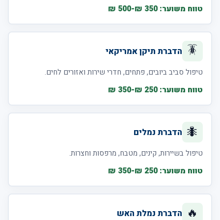
טווח משוער: 350 ₪-500 ₪
🪳
הדברת תיקן אמריקאי
טיפול סביב ביובים, פתחים, חדרי שירות ואזורים לחים.
טווח משוער: 250 ₪-350 ₪
🐜
הדברת נמלים
טיפול בשיירות, קינים, מטבח, מרפסות וחצרות.
טווח משוער: 250 ₪-350 ₪
🔥
הדברת נמלת האש