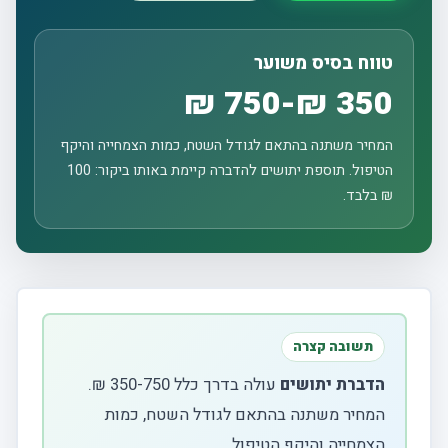
טווח בסיס משוער
350 ₪-750 ₪
המחיר משתנה בהתאם לגודל השטח, כמות הצמחייה והיקף
הטיפול. תוספת יתושים להדברה קיימת באותו ביקור: 100
₪ בלבד.
תשובה קצרה
הדברת יתושים
עולה בדרך כלל 350-750 ₪.
המחיר משתנה בהתאם לגודל השטח, כמות
הצמחייה והיקף הטיפול.