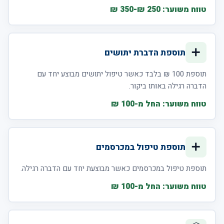
טווח משוער: 250 ₪-350 ₪
➕
תוספת הדברת יתושים
תוספת 100 ₪ בלבד כאשר טיפול יתושים מבוצע יחד עם
הדברה רגילה באותו ביקור.
טווח משוער: החל מ-100 ₪
➕
תוספת טיפול במכרסמים
תוספת טיפול במכרסמים כאשר מבוצעת יחד עם הדברה רגילה.
טווח משוער: החל מ-100 ₪