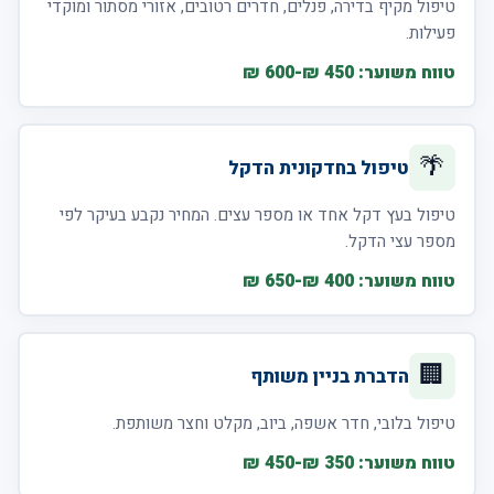
טיפול מקיף בדירה, פנלים, חדרים רטובים, אזורי מסתור ומוקדי
פעילות.
טווח משוער: 450 ₪-600 ₪
🌴
טיפול בחדקונית הדקל
טיפול בעץ דקל אחד או מספר עצים. המחיר נקבע בעיקר לפי
מספר עצי הדקל.
טווח משוער: 400 ₪-650 ₪
🏢
הדברת בניין משותף
טיפול בלובי, חדר אשפה, ביוב, מקלט וחצר משותפת.
טווח משוער: 350 ₪-450 ₪