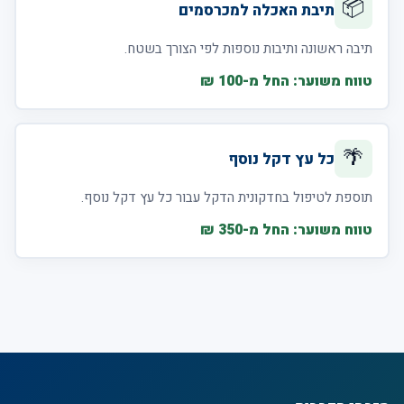
📦
תיבת האכלה למכרסמים
תיבה ראשונה ותיבות נוספות לפי הצורך בשטח.
טווח משוער: החל מ-100 ₪
🌴
כל עץ דקל נוסף
תוספת לטיפול בחדקונית הדקל עבור כל עץ דקל נוסף.
טווח משוער: החל מ-350 ₪