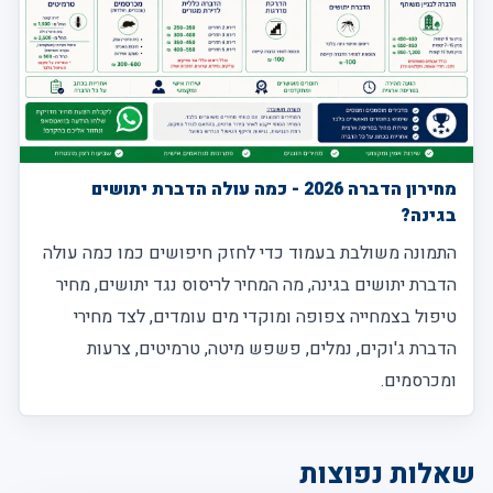
מחירון הדברה 2026 - כמה עולה הדברת יתושים
בגינה?
התמונה משולבת בעמוד כדי לחזק חיפושים כמו כמה עולה
הדברת יתושים בגינה, מה המחיר לריסוס נגד יתושים, מחיר
טיפול בצמחייה צפופה ומוקדי מים עומדים, לצד מחירי
הדברת ג'וקים, נמלים, פשפש מיטה, טרמיטים, צרעות
ומכרסמים.
שאלות נפוצות