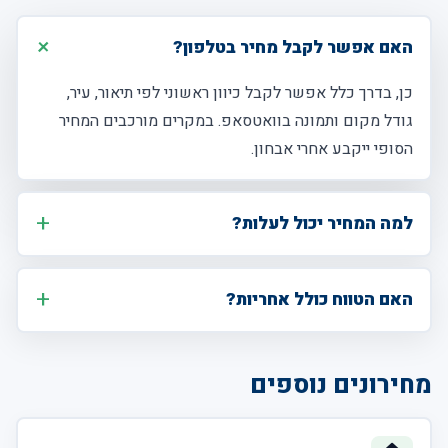
האם אפשר לקבל מחיר בטלפון?
כן, בדרך כלל אפשר לקבל כיוון ראשוני לפי תיאור, עיר,
גודל מקום ותמונה בוואטסאפ. במקרים מורכבים המחיר
הסופי ייקבע אחרי אבחון.
למה המחיר יכול לעלות?
האם הטווח כולל אחריות?
מחירונים נוספים