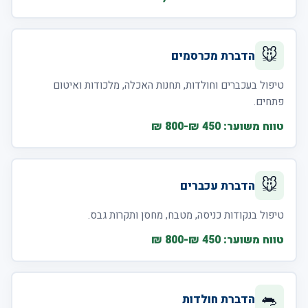
🐭
הדברת מכרסמים
טיפול בעכברים וחולדות, תחנות האכלה, מלכודות ואיטום
פתחים.
טווח משוער: 450 ₪-800 ₪
🐭
הדברת עכברים
טיפול בנקודות כניסה, מטבח, מחסן ותקרות גבס.
טווח משוער: 450 ₪-800 ₪
🐀
הדברת חולדות