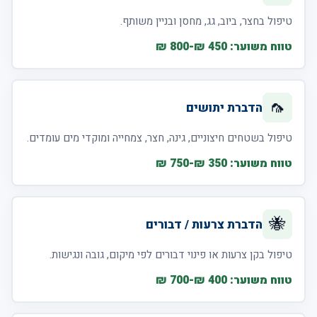
טיפול בחצר, ביוב, גג, מחסן ובניין משותף.
טווח משוער: 450 ₪-800 ₪
🦟
הדברת יתושים
טיפול בשטחים חיצוניים, גינה, חצר, צמחייה ומוקדי מים עומדים.
טווח משוער: 350 ₪-750 ₪
🐝
הדברת צרעות / דבורים
טיפול בקן צרעות או פינוי דבורים לפי מיקום, גובה ונגישות.
טווח משוער: 400 ₪-700 ₪