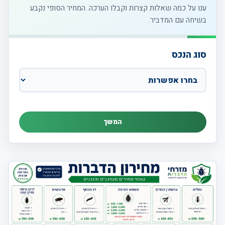
ענו על כמה שאלות קצרות וקבלו הערכה. המחיר הסופי נקבע
בשיחה עם המדביר.
סוג הנכס
המשך