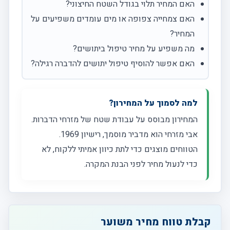
האם המחיר תלוי בגודל השטח החיצוני?
האם צמחייה צפופה או מים עומדים משפיעים על
המחיר?
מה משפיע על מחיר טיפול ביתושים?
האם אפשר להוסיף טיפול יתושים להדברה רגילה?
למה לסמוך על המחירון?
המחירון מבוסס על עבודת שטח של מזרחי הדברות.
אבי מזרחי הוא מדביר מוסמך, רישיון 1969.
הטווחים מוצגים כדי לתת כיוון אמיתי ללקוח, לא
כדי לנעול מחיר לפני הבנת המקרה.
קבלת טווח מחיר משוער