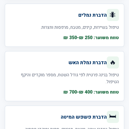
🐜
הדברת נמלים
טיפול בשיירות, קינים, מטבח, מרפסות וחצרות.
טווח משוער: 250 ₪-350 ₪
🔥
הדברת נמלת האש
טיפול בגינה פרטית לפי גודל השטח, מספר מוקדים והיקף
הטיפול.
טווח משוער: 400 ₪-700 ₪
🛏️
הדברת פשפש המיטה