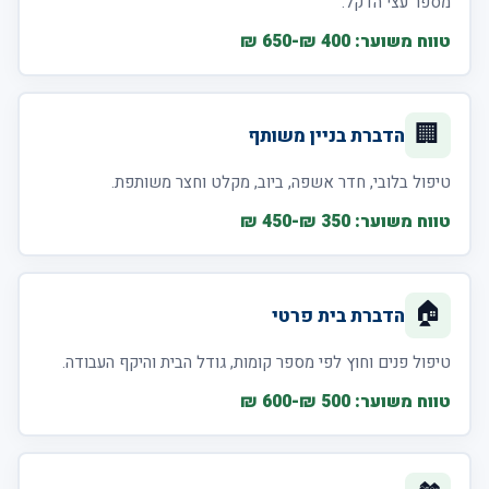
מספר עצי הדקל.
טווח משוער: 400 ₪-650 ₪
🏢
הדברת בניין משותף
טיפול בלובי, חדר אשפה, ביוב, מקלט וחצר משותפת.
טווח משוער: 350 ₪-450 ₪
🏠
הדברת בית פרטי
טיפול פנים וחוץ לפי מספר קומות, גודל הבית והיקף העבודה.
טווח משוער: 500 ₪-600 ₪