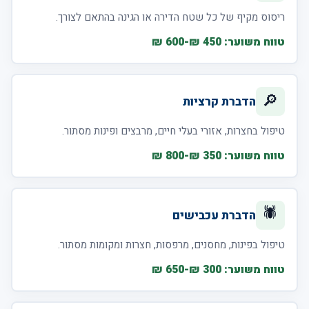
ריסוס מקיף של כל שטח הדירה או הגינה בהתאם לצורך.
טווח משוער: 450 ₪-600 ₪
🔎
הדברת קרציות
טיפול בחצרות, אזורי בעלי חיים, מרבצים ופינות מסתור.
טווח משוער: 350 ₪-800 ₪
🕷️
הדברת עכבישים
טיפול בפינות, מחסנים, מרפסות, חצרות ומקומות מסתור.
טווח משוער: 300 ₪-650 ₪