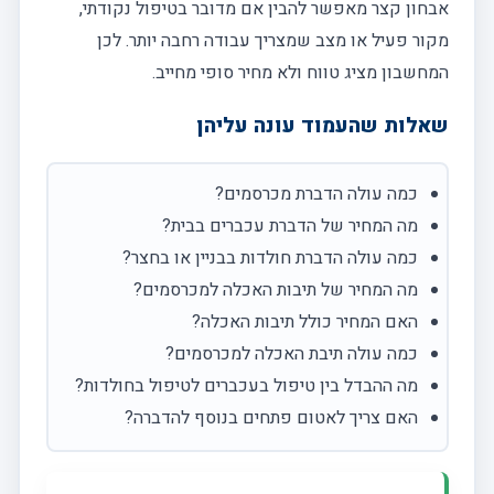
אבחון קצר מאפשר להבין אם מדובר בטיפול נקודתי,
מקור פעיל או מצב שמצריך עבודה רחבה יותר. לכן
המחשבון מציג טווח ולא מחיר סופי מחייב.
שאלות שהעמוד עונה עליהן
כמה עולה הדברת מכרסמים?
מה המחיר של הדברת עכברים בבית?
כמה עולה הדברת חולדות בבניין או בחצר?
מה המחיר של תיבות האכלה למכרסמים?
האם המחיר כולל תיבות האכלה?
כמה עולה תיבת האכלה למכרסמים?
מה ההבדל בין טיפול בעכברים לטיפול בחולדות?
האם צריך לאטום פתחים בנוסף להדברה?