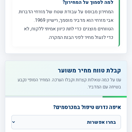
למה לסמוך על המחירון?
המחירון מבוסס על עבודת שטח של מזרחי הדברות.
אבי מזרחי הוא מדביר מוסמך, רישיון 1969.
הטווחים מוצגים כדי לתת כיוון אמיתי ללקוח, לא
כדי לנעול מחיר לפני הבנת המקרה.
קבלת טווח מחיר משוער
ענו על כמה שאלות קצרות וקבלו הערכה. המחיר הסופי נקבע
בשיחה עם המדביר.
איפה נדרש טיפול במכרסמים?