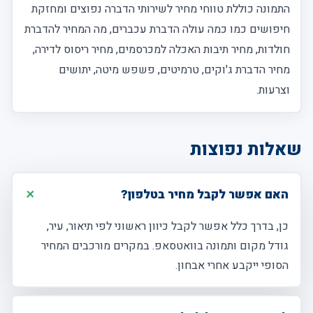
התמונה כוללת טווחי מחיר לשירותי הדברה נפוצים ומחזקת
חיפושים כמו כמה עולה הדברת עכברים, מה המחיר להדברת
חולדות, מחיר תיבות האכלה למכרסמים, מחיר ריסוס לדירה,
מחיר הדברת ג'וקים, טרמיטים, פשפש מיטה, יתושים
וצרעות.
שאלות נפוצות
האם אפשר לקבל מחיר בטלפון?
כן, בדרך כלל אפשר לקבל כיוון ראשוני לפי תיאור, עיר,
גודל מקום ותמונה בוואטסאפ. במקרים מורכבים המחיר
הסופי ייקבע אחרי אבחון.