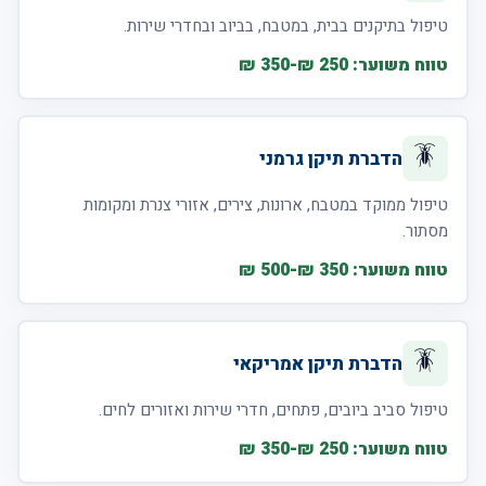
טיפול בתיקנים בבית, במטבח, בביוב ובחדרי שירות.
טווח משוער: 250 ₪-350 ₪
🪳
הדברת תיקן גרמני
טיפול ממוקד במטבח, ארונות, צירים, אזורי צנרת ומקומות
מסתור.
טווח משוער: 350 ₪-500 ₪
🪳
הדברת תיקן אמריקאי
טיפול סביב ביובים, פתחים, חדרי שירות ואזורים לחים.
טווח משוער: 250 ₪-350 ₪