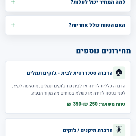
למה המחיר יכול לעלות?
האם הטווח כולל אחריות?
מחירונים נוספים
🏠
הדברה סטנדרטית לבית - ג'וקים ונמלים
הדברה כללית לדירה או לבית נגד ג'וקים ונמלים, מתאימה לקיץ,
לפני כניסה לדירה או כשלא בטוחים מה מקור הבעיה.
טווח משוער: 250 ₪-350 ₪
🪳
הדברת תיקנים / ג'וקים