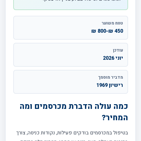
טווח משוער
450 ₪-800 ₪
עודכן
יוני 2026
מדביר מוסמך
רישיון 1969
כמה עולה הדברת מכרסמים ומה
המחיר?
בטיפול במכרסמים בודקים פעילות, נקודות כניסה, צורך