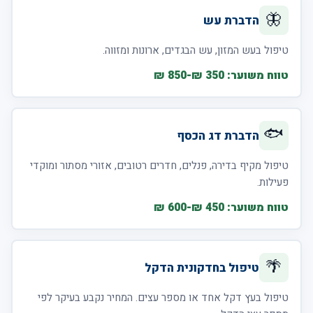
🦋
הדברת עש
טיפול בעש המזון, עש הבגדים, ארונות ומזווה.
טווח משוער: 350 ₪-850 ₪
🐟
הדברת דג הכסף
טיפול מקיף בדירה, פנלים, חדרים רטובים, אזורי מסתור ומוקדי
פעילות.
טווח משוער: 450 ₪-600 ₪
🌴
טיפול בחדקונית הדקל
טיפול בעץ דקל אחד או מספר עצים. המחיר נקבע בעיקר לפי