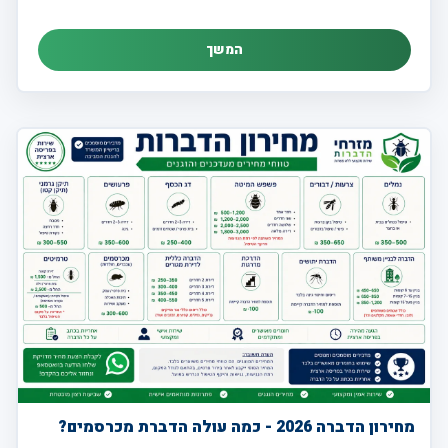
המשך
מחירון הדברה 2026 - כמה עולה הדברת מכרסמים?