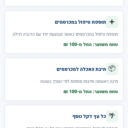
➕
תוספת טיפול במכרסמים
תוספת טיפול במכרסמים כאשר מבוצעת יחד עם הדברה רגילה.
טווח משוער: החל מ-100 ₪
📦
תיבת האכלה למכרסמים
תיבה ראשונה ותיבות נוספות לפי הצורך בשטח.
טווח משוער: החל מ-100 ₪
🌴
כל עץ דקל נוסף