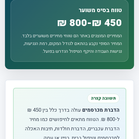
טווח בסיס משוער
450 ₪-800 ₪
המחירים המוצגים באתר הם טווחי מחירים משוערים בלבד.
המחיר הסופי נקבע בהתאם לגודל המקום, רמת הנגיעות,
נגישות העבודה והיקף הטיפול הנדרש בפועל.
תשובה קצרה
הדברת מכרסמים
עולה בדרך כלל בין 450 ₪
ל-800 ₪. הטווח מתאים לחיפושים כמו מחיר
הדברת עכברים, הדברת חולדות, תיבות האכלה
למכרסמים וטיפול בבית, בניין או עסק.