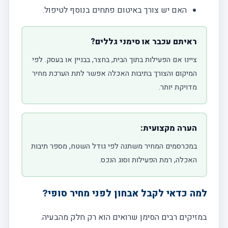
האם יש צורך באיטום פתחים בנוסף לטיפול.
ראיתם עכבר או סימני גללים?
ציינו אם הפעילות בתוך הבית, בחצר, בבניין או בעסק. לפי
המיקום והצורך בתיבות האכלה אפשר לתת הערכת מחיר
מדויקת יותר.
הערה מקצועית:
במכרסמים המחיר משתנה לפי גודל השטח, מספר תיבות
האכלה, רמת הפעילות וסוג הנכס.
למה כדאי לקבל אבחון לפני מחיר סופי?
במזיקים רבים הסימן שרואים הוא רק חלק מהבעיה.