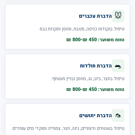
🐭
הדברת עכברים
טיפול בנקודות כניסה, מטבח, מחסן ותקרות גבס.
טווח משוער: 450 ₪-800 ₪
🐀
הדברת חולדות
טיפול בחצר, ביוב, גג, מחסן ובניין משותף.
טווח משוער: 450 ₪-800 ₪
🦟
הדברת יתושים
טיפול בשטחים חיצוניים, גינה, חצר, צמחייה ומוקדי מים עומדים.