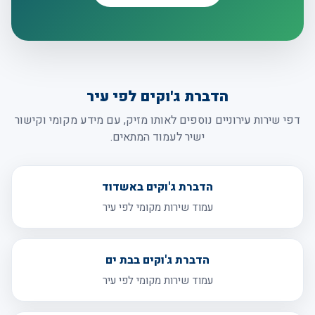
הדברת ג'וקים לפי עיר
דפי שירות עירוניים נוספים לאותו מזיק, עם מידע מקומי וקישור
ישיר לעמוד המתאים.
הדברת ג'וקים באשדוד
עמוד שירות מקומי לפי עיר
הדברת ג'וקים בבת ים
עמוד שירות מקומי לפי עיר