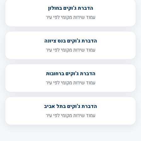
הדברת ג'וקים בחולון
עמוד שירות מקומי לפי עיר
הדברת ג'וקים בנס ציונה
עמוד שירות מקומי לפי עיר
הדברת ג'וקים ברחובות
עמוד שירות מקומי לפי עיר
הדברת ג'וקים בתל אביב
עמוד שירות מקומי לפי עיר