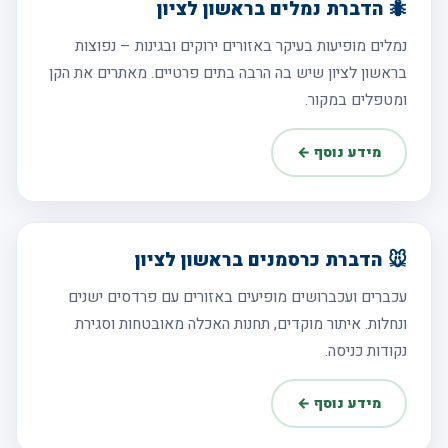
🐜 הדברת נמלים בראשון לציון
נמלים מופיעות בעיקר באזורים ירוקים ובגינות – נפוצות
בראשון לציון שיש בה הרבה בתים פרטיים. מאתרים את הקן
ומטפלים במקור.
מידע נוסף ←
🐭 הדברת כרסמנים בראשון לציון
עכברים ועכברושים מופיעים באזורים עם פרדסים ישנים
ונחלות. איתור מוקדים, תחנות האכלה מאובטחות וסגירת
נקודות כניסה.
מידע נוסף ←