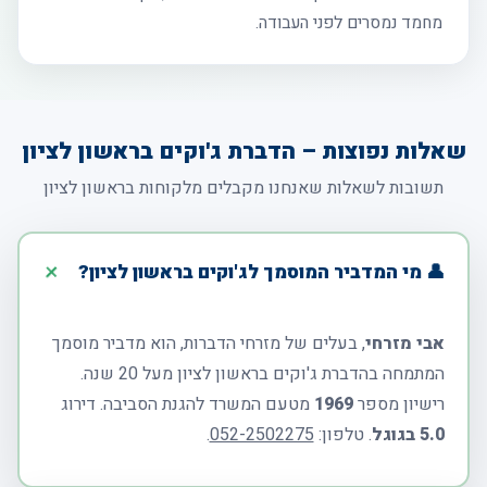
מחמד נמסרים לפני העבודה.
שאלות נפוצות – הדברת ג'וקים בראשון לציון
תשובות לשאלות שאנחנו מקבלים מלקוחות בראשון לציון
👤 מי המדביר המוסמך לג'וקים בראשון לציון?
אבי מזרחי
, בעלים של מזרחי הדברות, הוא מדביר מוסמך
המתמחה בהדברת ג'וקים בראשון לציון מעל 20 שנה.
רישיון מספר
1969
מטעם המשרד להגנת הסביבה. דירוג
5.0 בגוגל
. טלפון:
052-2502275
.