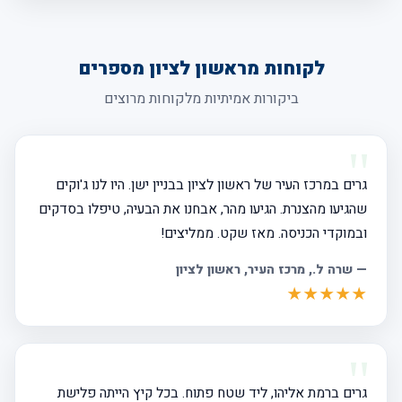
לקוחות מראשון לציון מספרים
ביקורות אמיתיות מלקוחות מרוצים
גרים במרכז העיר של ראשון לציון בבניין ישן. היו לנו ג'וקים
שהגיעו מהצנרת. הגיעו מהר, אבחנו את הבעיה, טיפלו בסדקים
ובמוקדי הכניסה. מאז שקט. ממליצים!
—
שרה ל.
, מרכז העיר, ראשון לציון
★★★★★
גרים ברמת אליהו, ליד שטח פתוח. בכל קיץ הייתה פלישת