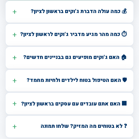
💰 כמה עולה הדברת ג'וקים בראשון לציון?
⏱️ כמה מהר מגיע מדביר ג'וקים לראשון לציון?
🏠 האם ג'וקים מופיעים גם בבניינים חדשים?
🛡️ האם הטיפול בטוח לילדים ולחיות מחמד?
🏢 האם אתם עובדים עם עסקים בראשון לציון?
❓ לא בטוחים מה המזיק? שלחו תמונה