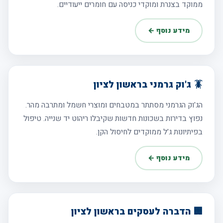
ממוקד בצנרת ומוקדי כניסה עם חומרים ייעודיים.
מידע נוסף ←
🪳 ג'וק גרמני בראשון לציון
הג'וק הגרמני מסתתר במטבחים ומוצרי חשמל ומתרבה מהר.
נפוץ בדירות בשכונות חדשות שקיבלו ריהוט יד שנייה. טיפול
בפיתיונות ג'ל ממוקדים לחיסול הקן.
מידע נוסף ←
🏢 הדברה לעסקים בראשון לציון