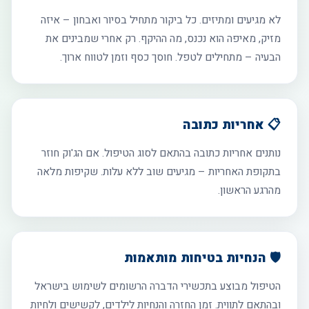
לא מגיעים ומתיזים. כל ביקור מתחיל בסיור ואבחון – איזה
מזיק, מאיפה הוא נכנס, מה ההיקף. רק אחרי שמבינים את
הבעיה – מתחילים לטפל. חוסך כסף וזמן לטווח ארוך.
📋 אחריות כתובה
נותנים אחריות כתובה בהתאם לסוג הטיפול. אם הג'וק חוזר
בתקופת האחריות – מגיעים שוב ללא עלות. שקיפות מלאה
מהרגע הראשון.
🛡️ הנחיות בטיחות מותאמות
הטיפול מבוצע בתכשירי הדברה הרשומים לשימוש בישראל
ובהתאם לתווית. זמן החזרה והנחיות לילדים, לקשישים ולחיות