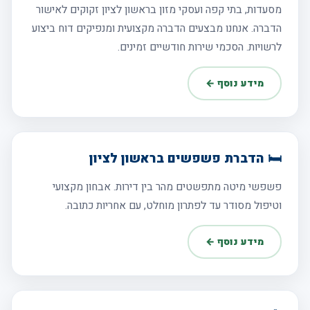
מסעדות, בתי קפה ועסקי מזון בראשון לציון זקוקים לאישור
הדברה. אנחנו מבצעים הדברה מקצועית ומנפיקים דוח ביצוע
לרשויות. הסכמי שירות חודשיים זמינים.
מידע נוסף ←
🛏️ הדברת פשפשים בראשון לציון
פשפשי מיטה מתפשטים מהר בין דירות. אבחון מקצועי
וטיפול מסודר עד לפתרון מוחלט, עם אחריות כתובה.
מידע נוסף ←