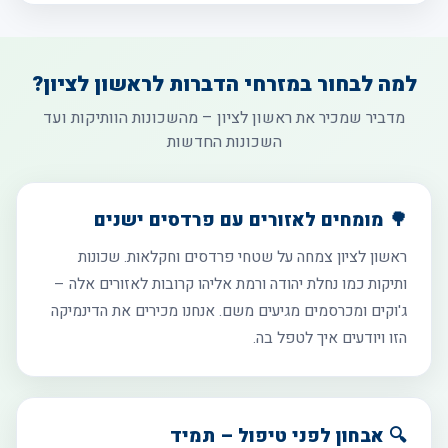
למה לבחור במזרחי הדברות לראשון לציון?
מדביר שמכיר את ראשון לציון – מהשכונות הוותיקות ועד
השכונות החדשות
🌳 מומחים לאזורים עם פרדסים ישנים
ראשון לציון צמחה על שטחי פרדסים וחקלאות. שכונות
ותיקות כמו נחלת יהודה ורמת אליהו קרובות לאזורים אלה –
ג'וקים ומכרסמים מגיעים משם. אנחנו מכירים את הדינמיקה
הזו ויודעים איך לטפל בה.
🔍 אבחון לפני טיפול – תמיד