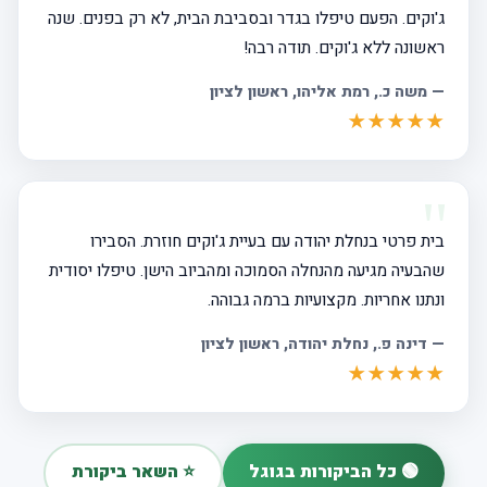
ג'וקים. הפעם טיפלו בגדר ובסביבת הבית, לא רק בפנים. שנה
ראשונה ללא ג'וקים. תודה רבה!
—
משה כ.
, רמת אליהו, ראשון לציון
★★★★★
בית פרטי בנחלת יהודה עם בעיית ג'וקים חוזרת. הסבירו
שהבעיה מגיעה מהנחלה הסמוכה ומהביוב הישן. טיפלו יסודית
ונתנו אחריות. מקצועיות ברמה גבוהה.
—
דינה פ.
, נחלת יהודה, ראשון לציון
★★★★★
🟢 כל הביקורות בגוגל
⭐ השאר ביקורת