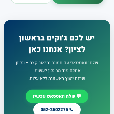
יש לכם ג'וקים בראשון
לציון? אנחנו כאן
שלחו וואטסאפ עם תמונה ותיאור קצר – ונכוון
אתכם מיד מה נכון לעשות.
שיחת ייעוץ ראשונית ללא עלות.
💬 שלח וואטסאפ עכשיו
📞 052-2502275