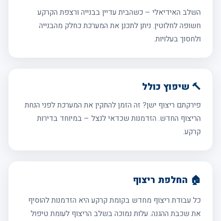
השלב האידיאלי – כשהבית עדיין בבנייה ורצפת הקרקע
חשופה לחלוטין. ניתן לתכנן את המערכת כחלק מהבנייה
ולחסוך בעלויות.
🔨 שיפוץ כולל
פירקתם ריצוף ישן? זה הזמן להתקין את המערכת לפני הנחת
הריצוף החדש. הזדמנות שכדאי לנצל – במיוחד בדירות
קרקע.
🏠 החלפת ריצוף
כל עבודת ריצוף מחדש בקומת קרקע היא הזדמנות להוסיף
את שכבת ההגנה. עלות נמוכה בשלב הריצוף לעומת טיפול