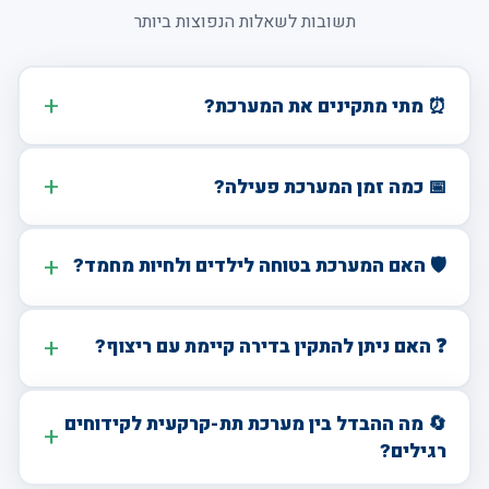
תשובות לשאלות הנפוצות ביותר
⏰ מתי מתקינים את המערכת?
📅 כמה זמן המערכת פעילה?
🛡️ האם המערכת בטוחה לילדים ולחיות מחמד?
❓ האם ניתן להתקין בדירה קיימת עם ריצוף?
🔄 מה ההבדל בין מערכת תת-קרקעית לקידוחים
רגילים?