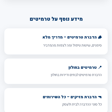
מידע נוסף על טרמיטים
🪵 הדברת טרמיטים – מדריך מלא
סימנים, שיטות טיפול ומה לצפות מהמדביר
📍 טרמיטים בחולון
הדברת טרמיטים לבתים ודירות בחולון
🔫 הדברת מזיקים – כל השירותים
כל סוגי ההדברה לבית ולעסק