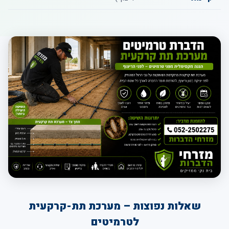
שאלות נפוצות – מערכת תת-קרקעית
לטרמיטים