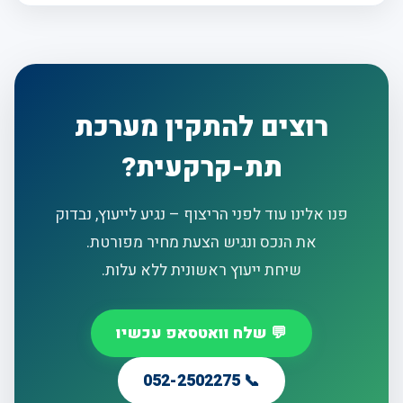
רוצים להתקין מערכת
תת-קרקעית?
פנו אלינו עוד לפני הריצוף – נגיע לייעוץ, נבדוק
את הנכס ונגיש הצעת מחיר מפורטת.
שיחת ייעוץ ראשונית ללא עלות.
💬 שלח וואטסאפ עכשיו
📞 052-2502275