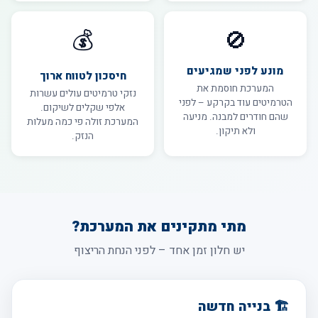
💰
🚫
מונע לפני שמגיעים
חיסכון לטווח ארוך
המערכת חוסמת את
נזקי טרמיטים עולים עשרות
הטרמיטים עוד בקרקע – לפני
אלפי שקלים לשיקום.
שהם חודרים למבנה. מניעה
המערכת זולה פי כמה מעלות
ולא תיקון.
הנזק.
מתי מתקינים את המערכת?
יש חלון זמן אחד – לפני הנחת הריצוף
🏗️ בנייה חדשה