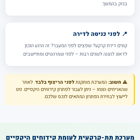
בנזק בהמשך.
📍 לפני כניסה לדירה
קונים דירת קרקע? שפצים לפני המעבר? זה הרגע הנכון
לדאוג להגנה לשנים רבות – לפני שמרהטים ומתיישבים.
⚠️ חשוב:
המערכת מותקנת
לפני הריצוף בלבד
. לאחר
שהאריחים הונחו – ניתן לעבור לפתרון קידוחים היקפיים. פנו
לייעוץ לבחירת הפתרון המתאים לנכס שלכם.
מערכת תת-קרקעית לעומת קידוחים היקפיים