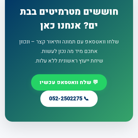
חוששים מטרמיטים בבת
ים? אנחנו כאן
שלחו וואטסאפ עם תמונה ותיאור קצר – ונכוון
אתכם מיד מה נכון לעשות.
שיחת ייעוץ ראשונית ללא עלות.
💬 שלח וואטסאפ עכשיו
📞 052-2502275