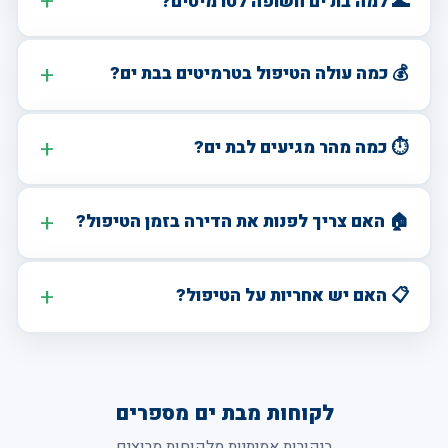
🌊 למה בת ים חשופה לטרמיטים?
💰 כמה עולה הטיפול בטרמיטים בבת ים?
⏱️ כמה מהר מגיעים לבת ים?
🏠 האם צריך לפנות את הדירה בזמן הטיפול?
📋 האם יש אחריות על הטיפול?
לקוחות מבת ים מספרים
ביקורות אמיתיות מלקוחות מרוצים