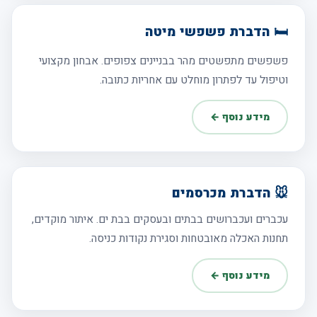
🛏️ הדברת פשפשי מיטה
פשפשים מתפשטים מהר בבניינים צפופים. אבחון מקצועי
וטיפול עד לפתרון מוחלט עם אחריות כתובה.
מידע נוסף ←
🐭 הדברת מכרסמים
עכברים ועכברושים בבתים ובעסקים בבת ים. איתור מוקדים,
תחנות האכלה מאובטחות וסגירת נקודות כניסה.
מידע נוסף ←