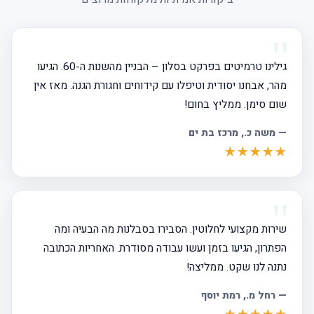
גילינו טרמיטים בפרקט בסלון – הבניין מהשנות ה-60. הגיעו
מהר, אבחנו יסודית וטיפלו עם קידוחים וחגורת הגנה. מאז אין
שום סימן. ממליץ בחום!
—
משה כ.
, מרכז בת ים
★★★★★
שירות מקצועי לחלוטין. הסבירו בסבלנות מה הבעיה ומה
הפתרון, הגיעו בזמן ועשו עבודה מסודרת. האחריות הכתובה
נתנה לנו שקט. ממליצה!
—
רחל מ.
, רמת יוסף