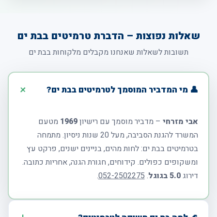
שאלות נפוצות – הדברת טרמיטים בבת ים
תשובות לשאלות שאנחנו מקבלים מלקוחות בבת ים
👤 מי המדביר המוסמך לטרמיטים בבת ים?
אבי מזרחי
– מדביר מוסמך עם רישיון
1969
מטעם
המשרד להגנת הסביבה, מעל 20 שנות ניסיון. מתמחה
בטרמיטים בבת ים: לחות מהים, בניינים ישנים, פרקט עץ
ומשקופים כפולים. קידוחים, חגורת הגנה, אחריות כתובה.
דירוג
5.0 בגוגל
.
052-2502275
.