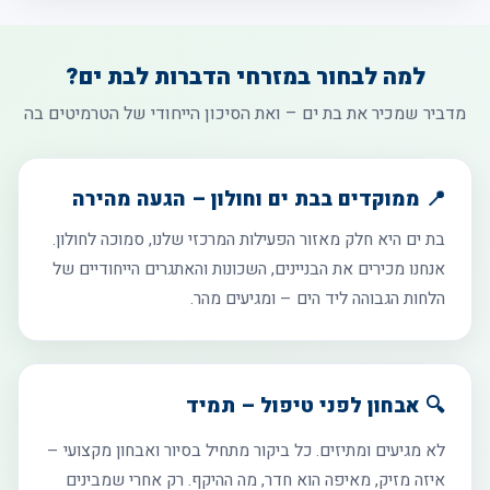
למה לבחור במזרחי הדברות לבת ים?
מדביר שמכיר את בת ים – ואת הסיכון הייחודי של הטרמיטים בה
📍 ממוקדים בבת ים וחולון – הגעה מהירה
בת ים היא חלק מאזור הפעילות המרכזי שלנו, סמוכה לחולון.
אנחנו מכירים את הבניינים, השכונות והאתגרים הייחודיים של
הלחות הגבוהה ליד הים – ומגיעים מהר.
🔍 אבחון לפני טיפול – תמיד
לא מגיעים ומתיזים. כל ביקור מתחיל בסיור ואבחון מקצועי –
איזה מזיק, מאיפה הוא חדר, מה ההיקף. רק אחרי שמבינים