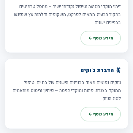
זיהוי מוקדי הנגיעה וטיפול נקודתי ישיר – מחסל טרמיטים
במקור הבעיה. מתאים לפרקט, משקופים ודלתות עץ שנפגעו
בבניינים ישנים.
מידע נוסף ←
🪳 הדברת ג'וקים
ג'וקים נפוצים מאוד בבניינים הישנים של בת ים. טיפול
ממוקד בצנרת, פינות ומוקדי כניסה – פיתיון וריסוס מותאמים
לסוג הג'וק.
מידע נוסף ←