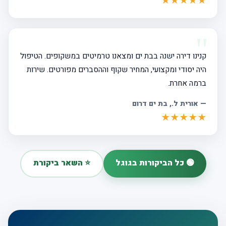
★★★★★
קנינו דירה ישנה בבת ים ומצאנו טרמיטים במשקופים. הטיפול
היה יסודי ומקצועי, המחיר שקוף וההסברים מפורטים. שירות
ברמה אחרת.
—
אורית ל.
, בת ים דרום
★★★★★
🟢 כל הביקורות בגוגל
⭐ השאר ביקורת