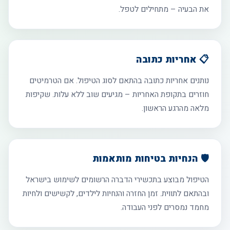
את הבעיה – מתחילים לטפל.
📋 אחריות כתובה
נותנים אחריות כתובה בהתאם לסוג הטיפול. אם הטרמיטים
חוזרים בתקופת האחריות – מגיעים שוב ללא עלות. שקיפות
מלאה מהרגע הראשון.
🛡️ הנחיות בטיחות מותאמות
הטיפול מבוצע בתכשירי הדברה הרשומים לשימוש בישראל
ובהתאם לתווית. זמן החזרה והנחיות לילדים, לקשישים ולחיות
מחמד נמסרים לפני העבודה.