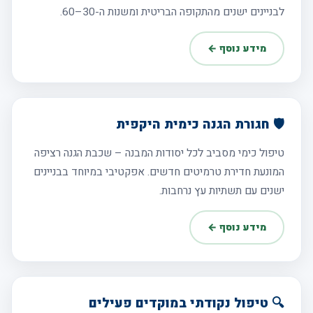
לבניינים ישנים מהתקופה הבריטית ומשנות ה-30–60.
מידע נוסף ←
🛡️ חגורת הגנה כימית היקפית
טיפול כימי מסביב לכל יסודות המבנה – שכבת הגנה רציפה
המונעת חדירת טרמיטים חדשים. אפקטיבי במיוחד בבניינים
ישנים עם תשתיות עץ נרחבות.
מידע נוסף ←
🔍 טיפול נקודתי במוקדים פעילים