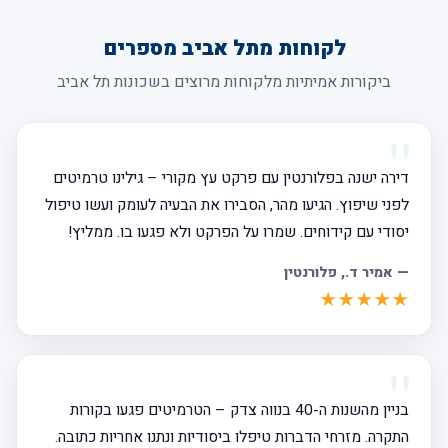
לקוחות מתל אביב מספרים
ביקורות אמיתיות מלקוחות מרוצים בשכונות תל אביב
דירה ישנה בפלורנטין עם פרקט עץ מקורי – גילינו טרמיטים
לפני שיפוץ. הגיעו מהר, הסבירו את הבעיה לעומק ועשו טיפול
יסודי עם קידוחים. שמרו על הפרקט ולא פגעו בו. ממליץ!
—
אמיר ד.
, פלורנטין
★★★★★
בניין מהשנות ה-40 בנווה צדק – הטרמיטים פגעו בקורות
התקרה. מזרחי הדברות טיפלו ביסודיות ונתנו אחריות כתובה.