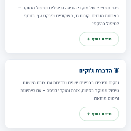
זיהוי ספציפי של מוקדי הנגיעה הפעילים וטיפול ממוקד –
בארונות מובנים, קורות גג, משקופים ופרקט עץ. בנוסף
לטיפול ההיקפי.
מידע נוסף ←
🪳 הדברת ג'וקים
ג'וקים נפוצים בבניינים ישנים ובדירות עם צנרת מיושנת.
טיפול ממוקד בפינות, צנרת ומוקדי כניסה – עם פיתיונות
וריסוס מותאם.
מידע נוסף ←