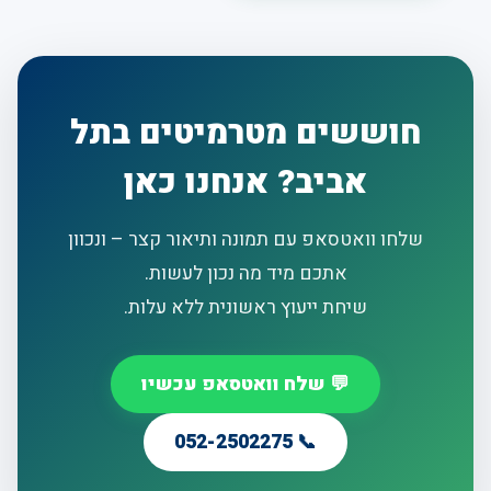
חוששים מטרמיטים בתל
אביב? אנחנו כאן
שלחו וואטסאפ עם תמונה ותיאור קצר – ונכוון
אתכם מיד מה נכון לעשות.
שיחת ייעוץ ראשונית ללא עלות.
💬 שלח וואטסאפ עכשיו
📞 052-2502275