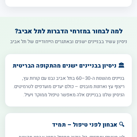
למה לבחור במזרחי הדברות לתל אביב?
ניסיון עשיר בבניינים ישנים ובאתגרים הייחודיים של תל אביב
🏛️ ניסיון בבניינים ישנים מהתקופה הבריטית
בניינים מהשנות ה-30–60 בתל אביב נבנו עם קורות עץ,
ריצוף עץ וארונות מובנים – כולם יעדים מועדפים לטרמיטים.
הניסיון שלנו בבניינים אלה מאפשר טיפול ממוקד ויעיל.
🔍 אבחון לפני טיפול – תמיד