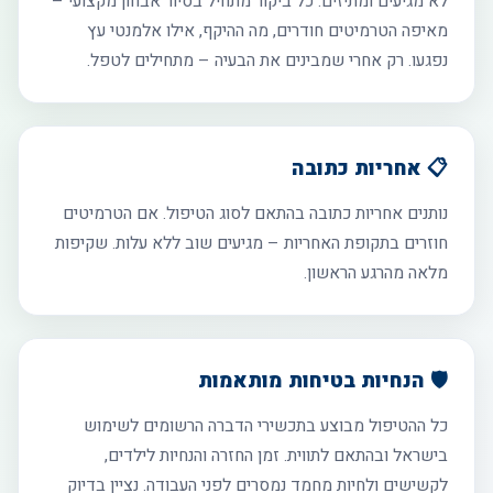
לא מגיעים ומתיזים. כל ביקור מתחיל בסיור אבחון מקצועי –
מאיפה הטרמיטים חודרים, מה ההיקף, אילו אלמנטי עץ
נפגעו. רק אחרי שמבינים את הבעיה – מתחילים לטפל.
📋 אחריות כתובה
נותנים אחריות כתובה בהתאם לסוג הטיפול. אם הטרמיטים
חוזרים בתקופת האחריות – מגיעים שוב ללא עלות. שקיפות
מלאה מהרגע הראשון.
🛡️ הנחיות בטיחות מותאמות
כל ההטיפול מבוצע בתכשירי הדברה הרשומים לשימוש
בישראל ובהתאם לתווית. זמן החזרה והנחיות לילדים,
לקשישים ולחיות מחמד נמסרים לפני העבודה. נציין בדיוק