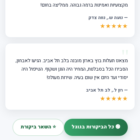
מקצועיות ואמינות ברמה גבוהה. ממליצה בחום!
—
נועה ש.
, נווה צדק
★★★★★
מצאנו תעלות בוץ בארון מובנה בלב תל אביב. הגיעו לאבחון,
הסבירו הכל בסבלנות, המחיר היה הוגן ושקוף. הטיפול היה
יסודי ועד היום אין שום בעיה. שירות מעולה!
—
רון ל.
, לב תל אביב
★★★★★
🟢 כל הביקורות בגוגל
⭐ השאר ביקורת