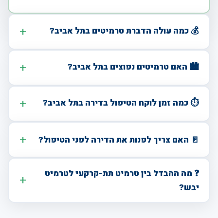
💰 כמה עולה הדברת טרמיטים בתל אביב?
🏙️ האם טרמיטים נפוצים בתל אביב?
⏱️ כמה זמן לוקח הטיפול בדירה בתל אביב?
🚪 האם צריך לפנות את הדירה לפני הטיפול?
❓ מה ההבדל בין טרמיט תת-קרקעי לטרמיט
יבש?