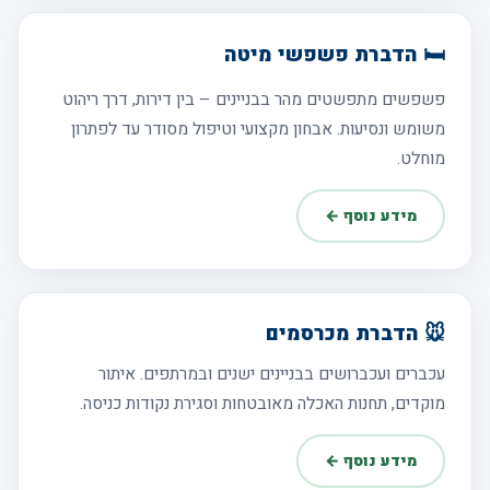
🛏️ הדברת פשפשי מיטה
פשפשים מתפשטים מהר בבניינים – בין דירות, דרך ריהוט
משומש ונסיעות. אבחון מקצועי וטיפול מסודר עד לפתרון
מוחלט.
מידע נוסף ←
🐭 הדברת מכרסמים
עכברים ועכברושים בבניינים ישנים ובמרתפים. איתור
מוקדים, תחנות האכלה מאובטחות וסגירת נקודות כניסה.
מידע נוסף ←