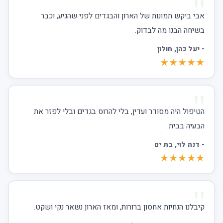
אבי ביקש תמונות של הארון והבגדים לפני שהגיע, וכבר
בשיחה הבנו מה לבדוק.
-
יעל כהן
, חולון
★★★★★
הטיפול היה מסודר ועדין, בלי להרוס בגדים ובלי לפזר את
הבעיה בבית.
-
דנה לוי
, בת ים
★★★★★
קיבלנו הנחיות אחסון ברורות, ומאז הארון נשאר נקי ושקט.