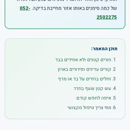
של כמה סימנים באותו אזור מחייבת בדיקה.
052-
.
2502275
תוכן המאמר:
חורים קטנים ולא אחידים בבד
קורים עדינים ופירורים בארון
זחלים בהירים על בד או מדף
עש קטן שעף בחדר
איפה לחפש קודם
מתי צריך טיפול מקצועי