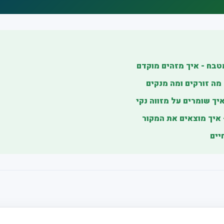
טבח - איך מזהים מוקדם
 מה זורקים ומה מנקים
יך שומרים על מזווה נקי
איך מוצאים את המקור
יים