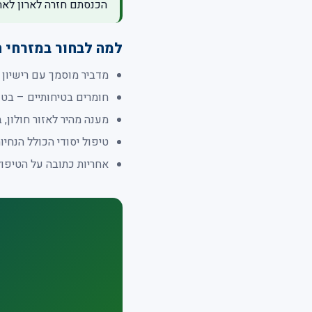
הכנסתם חזרה לארון לאח
למה לבחור במזרחי 
מדביר מוסמך עם רישיון 1969 ומעל 20 שנות ניסיון
חומרים בטיחותיים – בט
מענה מהיר לאזור חולון, ב
טיפול יסודי הכולל הנחיו
אחריות כתובה על הטיפול