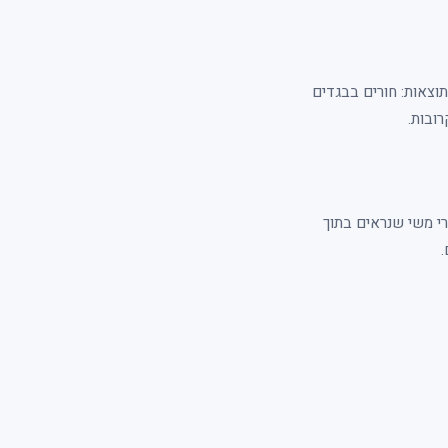
 תוצאות: חורים בבגדים
ובות.
ורי משי שנראים בתוך
.