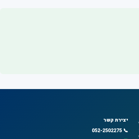
יצירת קשר
📞 052-2502275