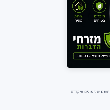
שנם שני סוגים עיקריים