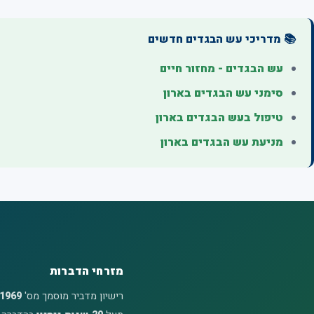
📚 מדריכי עש הבגדים חדשים
עש הבגדים - מחזור חיים
סימני עש הבגדים בארון
טיפול בעש הבגדים בארון
מניעת עש הבגדים בארון
מזרחי הדברות
רישיון מדביר מוסמך מס'
1969