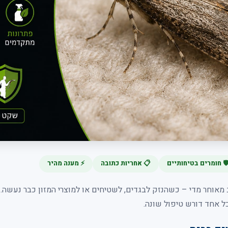
️ חומרים בטיחותיים
📋 אחריות כתובה
⚡ מענה מהיר
אוחר מדי – כשהנזק לבגדים, לשטיחים או למוצרי המזון כבר נעשה. י
ל אחד דורש טיפול שונה.