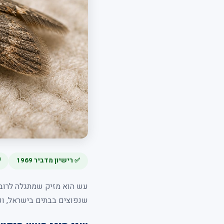
✅ רישיון מדביר 1969
עש הוא מזיק שמתגלה לרוב מ
שנפוצים בבתים בישראל, וכ