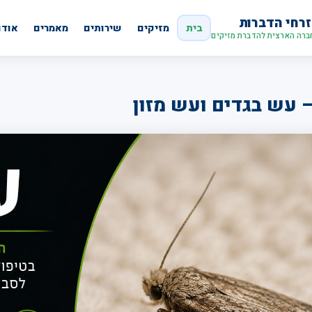
רחי הדברות
בית
מזיקים
שירותים
מאמרים
אודו
ברה הארצית להדברת מזיקים
 עש בגדים ועש מזון