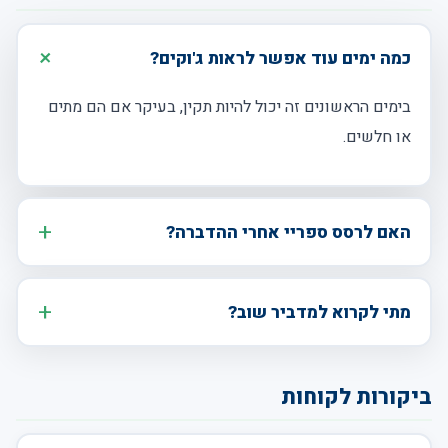
כמה ימים עוד אפשר לראות ג'וקים?
בימים הראשונים זה יכול להיות תקין, בעיקר אם הם מתים
או חלשים.
האם לרסס ספריי אחרי ההדברה?
מתי לקרוא למדביר שוב?
ביקורות לקוחות