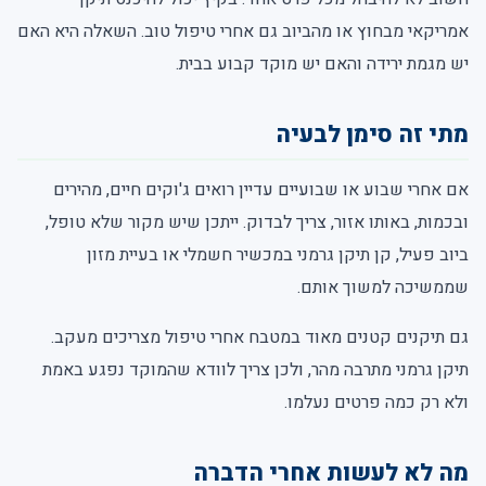
אמריקאי מבחוץ או מהביוב גם אחרי טיפול טוב. השאלה היא האם
יש מגמת ירידה והאם יש מוקד קבוע בבית.
מתי זה סימן לבעיה
אם אחרי שבוע או שבועיים עדיין רואים ג'וקים חיים, מהירים
ובכמות, באותו אזור, צריך לבדוק. ייתכן שיש מקור שלא טופל,
ביוב פעיל, קן תיקן גרמני במכשיר חשמלי או בעיית מזון
שממשיכה למשוך אותם.
גם תיקנים קטנים מאוד במטבח אחרי טיפול מצריכים מעקב.
תיקן גרמני מתרבה מהר, ולכן צריך לוודא שהמוקד נפגע באמת
ולא רק כמה פרטים נעלמו.
מה לא לעשות אחרי הדברה