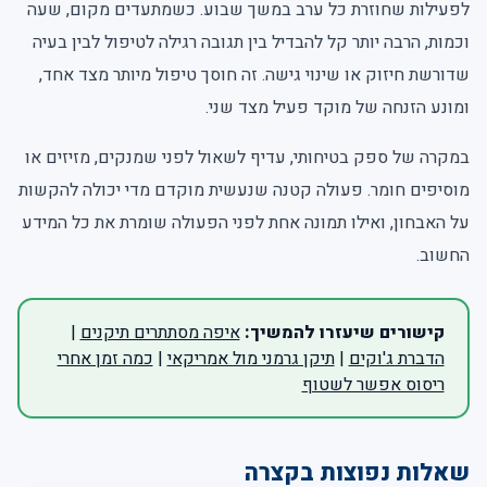
לפעילות שחוזרת כל ערב במשך שבוע. כשמתעדים מקום, שעה
וכמות, הרבה יותר קל להבדיל בין תגובה רגילה לטיפול לבין בעיה
שדורשת חיזוק או שינוי גישה. זה חוסך טיפול מיותר מצד אחד,
ומונע הזנחה של מוקד פעיל מצד שני.
במקרה של ספק בטיחותי, עדיף לשאול לפני שמנקים, מזיזים או
מוסיפים חומר. פעולה קטנה שנעשית מוקדם מדי יכולה להקשות
על האבחון, ואילו תמונה אחת לפני הפעולה שומרת את כל המידע
החשוב.
קישורים שיעזרו להמשיך:
איפה מסתתרים תיקנים
|
הדברת ג'וקים
|
תיקן גרמני מול אמריקאי
|
כמה זמן אחרי
ריסוס אפשר לשטוף
שאלות נפוצות בקצרה