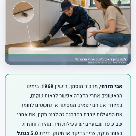
אבי מזרחי
, מדביר מוסמך, רישיון
1969
. בימים
הראשונים אחרי הדברה אפשר לראות ג'וקים,
במיוחד אם הם יוצאים ממסתור או נחשפים לחומר.
אם הפעילות יורדת בהדרגה זה לרוב תקין. אם אחרי
שבוע עד שבועיים יש פעילות חיה, מהירה וחוזרת
באותו מוקד, צריך בדיקה או חיזוק. דירוג
5.0 בגוגל
.