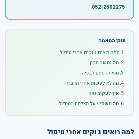
.
052-2502275
תוכן המאמר:
למה רואים ג'וקים אחרי טיפול
מה נחשב תקין
מתי זה סימן לבעיה
מה לא לעשות אחרי הדברה
איך לעקוב נכון
מה משפיע על הצלחת הטיפול
למה רואים ג'וקים אחרי טיפול