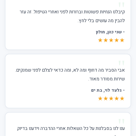
קיבלנו הנחיות פשוטות וברורות לפני ואחרי הטיפול. זה עזר
להבין מה עושים בלי לחץ.
-
שני כהן
, חולון
★★★★★
אבי הסביר מה דחוף ומה לא, ומה כדאי לצלם לפני שמנקים.
שירות מסודר מאוד.
-
גלעד לוי
, בת ים
★★★★★
ענו לנו בסבלנות על כל השאלות אחרי ההדברה וידענו בדיוק