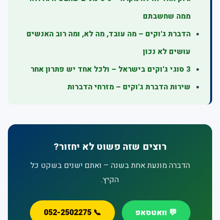
ממה שחשבתם
הדברת ג'וקים – מה עובד, מה לא, ומה רוב האנשים
עושים לא נכון
3 סוגי ג'וקים בישראל – ולכל אחד יש פתרון אחר
שירות הדברת ג'וקים – מזרחי הדברות
רוצים שזה פשוט לא יחזור?
הדברה מונעת אחת בשנה – ואתם ישנים בשקט כל
הקיץ.
💬 וואטסאפ
📞 052-2502275