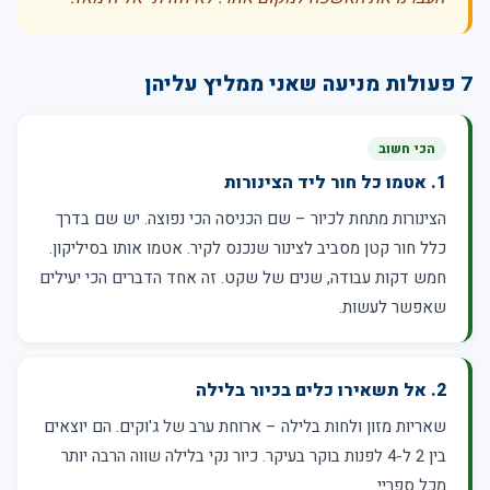
7 פעולות מניעה שאני ממליץ עליהן
הכי חשוב
1. אטמו כל חור ליד הצינורות
הצינורות מתחת לכיור – שם הכניסה הכי נפוצה. יש שם בדרך
כלל חור קטן מסביב לצינור שנכנס לקיר. אטמו אותו בסיליקון.
חמש דקות עבודה, שנים של שקט. זה אחד הדברים הכי יעילים
שאפשר לעשות.
2. אל תשאירו כלים בכיור בלילה
שאריות מזון ולחות בלילה – ארוחת ערב של ג'וקים. הם יוצאים
בין 2 ל-4 לפנות בוקר בעיקר. כיור נקי בלילה שווה הרבה יותר
מכל ספריי.