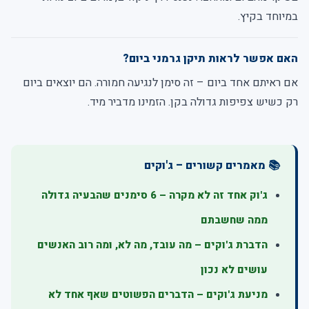
במיוחד בקיץ.
האם אפשר לראות תיקן גרמני ביום?
אם ראיתם אחד ביום – זה סימן לנגיעה חמורה. הם יוצאים ביום
רק כשיש צפיפות גדולה בקן. הזמינו מדביר מיד.
📚 מאמרים קשורים – ג'וקים
ג'וק אחד זה לא מקרה – 6 סימנים שהבעיה גדולה
ממה שחשבתם
הדברת ג'וקים – מה עובד, מה לא, ומה רוב האנשים
עושים לא נכון
מניעת ג'וקים – הדברים הפשוטים שאף אחד לא