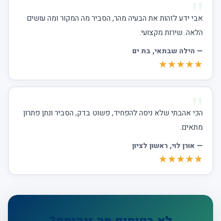
אבי ידע לזהות את הבעיה מהר, הסביר מה המקור ומה עושים
הלאה. שירות מקצועי.
—
הילה שבתאי
, בת ים
★★★★★
הכי אהבתי שלא ניסה להפחיד, פשוט בדק, הסביר ונתן פתרון
מתאים.
—
אורן לוי
, ראשון לציון
★★★★★