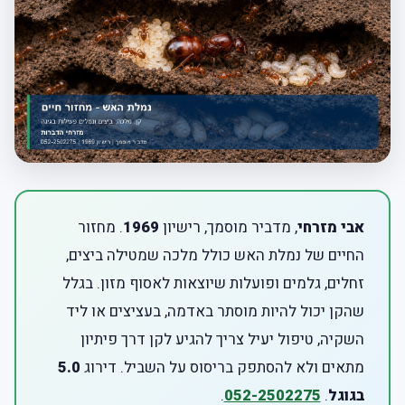
אבי מזרחי
, מדביר מוסמך, רישיון
1969
. מחזור
החיים של נמלת האש כולל מלכה שמטילה ביצים,
זחלים, גלמים ופועלות שיוצאות לאסוף מזון. בגלל
שהקן יכול להיות מוסתר באדמה, בעציצים או ליד
השקיה, טיפול יעיל צריך להגיע לקן דרך פיתיון
מתאים ולא להסתפק בריסוס על השביל. דירוג
5.0
בגוגל
.
052-2502275
.