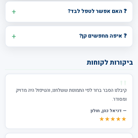
❓ האם אפשר לטפל לבד?
❓ איפה מחפשים קן?
ביקורות לקוחות
קיבלנו הסבר ברור לפי התמונות ששלחנו, והטיפול היה מדויק
ומסודר.
—
דניאל כהן
, חולון
★★★★★