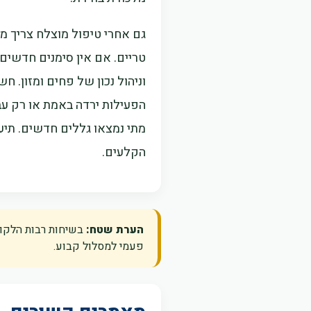
גם אחרי טיפול מוצלח צריך מ
טריים. אם אין סימנים חדשים
וניהול נכון של פחים ומזון. 
הפעילות ירדה באמת או רק עב
מתי נמצאו גללים חדשים. תיע
הקלעים.
הערת שטח:
בשיחות רבות הלקוח 
פעמי למסלול קבוע.