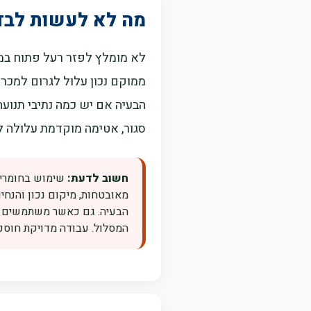
מה לא לעשות לבד
לא מומלץ לפזר רעל פתוח במטב
ממוקם נכון עלול לגרום למכר
הבעיה אם יש כמה נתיבי תנוע
סגור, אטימה מוקדמת עלולה ל
חשוב לדעת:
שימוש בחומרי הד
מאובטחות, מיקום נכון והנחיו
הבעיה. גם כאשר משתמשים במ
המסלול. עבודה מדויקת חוסכת 