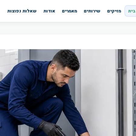
בית
מזיקים
שירותים
מאמרים
אודות
שאלות נפוצות