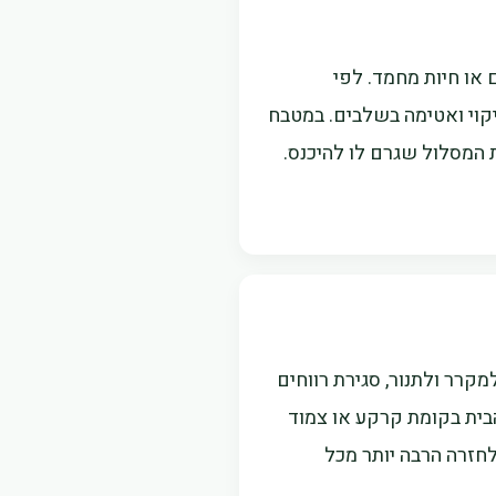
ם או חיות מחמד. לפי
יקוי ואטימה בשלבים. במטבח
 המסלול שגרם לו להיכנס.
קרר ולתנור, סגירת רווחים
בית בקומת קרקע או צמוד
לחזרה הרבה יותר מכל