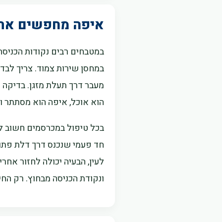
איפה מחפשים את 
במטבחים רבים נקודות הכניסה 
במחסן שירות צמוד. צריך לבד
מעבר דרך תעלת מזגן. בדיקה 
הוא אוכל, איפה הוא מסתתר ול
בכל טיפול במכרסמים חשוב לז
חד פעמי שנכנס דרך דלת פתו
לעין, הבעיה יכולה לחזור אחר
ונקודת הכניסה מבחוץ. רק החיב