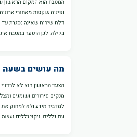
המטבח הוא המקום הראשון שבו 
ופינות שקטות מאחורי ארונות.
דלת שירות שאינה נסגרת עד הר
בלילה. לכן הופעה במטבח אינה
מה עושים בשעה 
הצעד הראשון הוא לא לרדוף א
מנקים פירורים ושומנים ומצלמ
למדביר מידע ולא למחוק את כ
עם גללים. ניקוי גללים נעשה