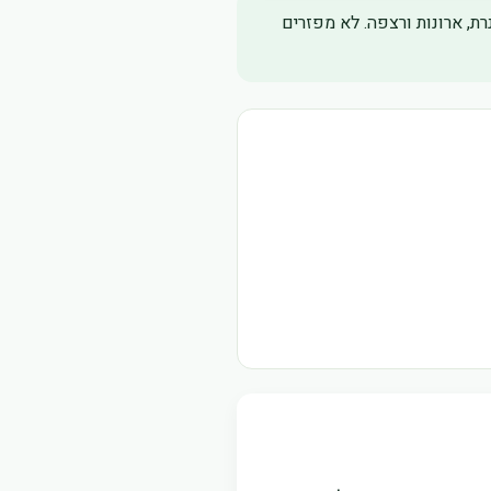
רת, ארונות ורצפה. לא מפזרים