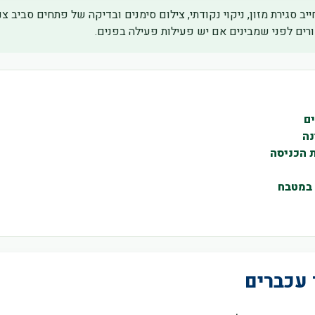
 סגירת מזון, ניקוי נקודתי, צילום סימנים ובדיקה של פתחים סביב צנ
ורים לפני שמבינים אם יש פעילות פעילה בפנים.
ם
נה
 הכניסה
 במטבח
עכברים