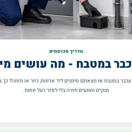
מדריך מכרסמים
בר במטבח - מה עושים מי
כבר במטבח או מצאתם סימנים ליד ארונות, כיור או מזווה? כך ב
מנקים ומונעים חזרה בלי לפזר רעל פתוח.