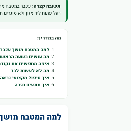
תשובה קצרה:
עכבר במטבח מחייב
רעל פתוח ליד מזון ולא סוגרים ח
מה במדריך:
למה המטבח מושך עכברי
מה עושים בשעה הראשו
איפה מחפשים את נקודת
מה לא לעשות לבד
איך טיפול מקצועי נראה
איך מונעים חזרה
למה המטבח מושך 