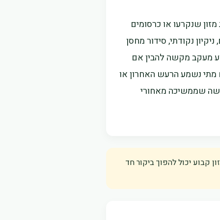
מזון שנקרעו או כרסומים
קיון נקודתי, סידור מחסן
מצע מעקב מקשה להבין אם
 מתי נשמע הרעש האחרון או
חלשה שממשיכה מאחורי
ן קבוע יכול להפוך ביקור חד