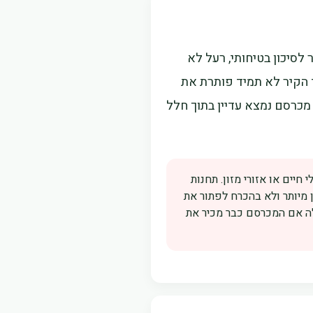
לסיכון בטיחותי, רעל לא
 הקיר לא תמיד פותרת את
מכרסם נמצא עדיין בתוך חלל
חיים או אזורי מזון. תחנות
ן מיותר ולא בהכרח לפתור את
לה אם המכרסם כבר מכיר את