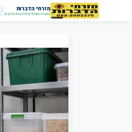
מזרחי הדברות
החברה הארצית להדברת מזיקים