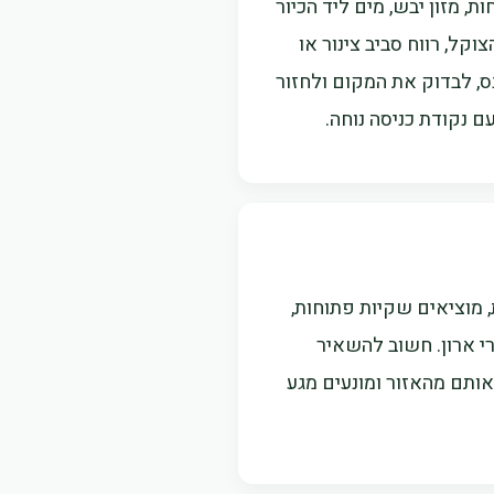
 מזון יבש, מים ליד הכיור
קל, רווח סביב צינור או
ס, לבדוק את המקום ולחזור
ם נקודת כניסה נוחה.
 מוציאים שקיות פתוחות,
רי ארון. חשוב להשאיר
אותם מהאזור ומונעים מגע