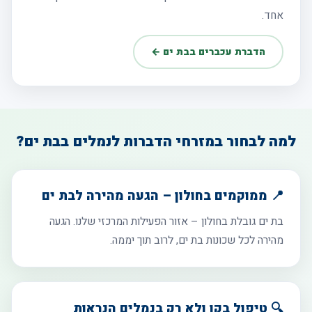
אחד.
הדברת עכברים בבת ים ←
למה לבחור במזרחי הדברות לנמלים בבת ים?
📍 ממוקמים בחולון – הגעה מהירה לבת ים
בת ים גובלת בחולון – אזור הפעילות המרכזי שלנו. הגעה
מהירה לכל שכונות בת ים, לרוב תוך יממה.
🔍 טיפול בקן ולא רק בנמלים הנראות