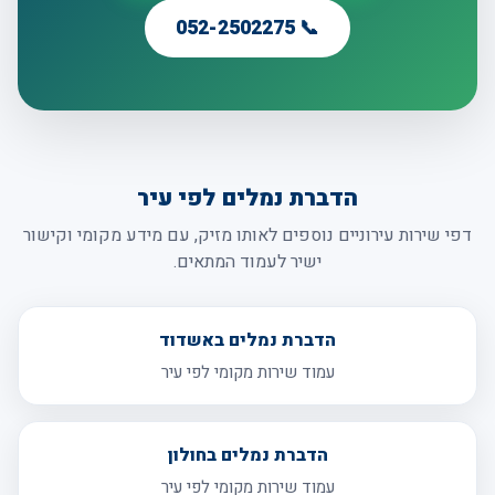
📞 052-2502275
הדברת נמלים לפי עיר
דפי שירות עירוניים נוספים לאותו מזיק, עם מידע מקומי וקישור
ישיר לעמוד המתאים.
הדברת נמלים באשדוד
עמוד שירות מקומי לפי עיר
הדברת נמלים בחולון
עמוד שירות מקומי לפי עיר