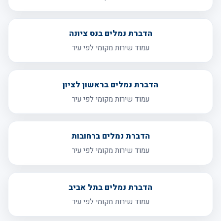
הדברת נמלים בנס ציונה
עמוד שירות מקומי לפי עיר
הדברת נמלים בראשון לציון
עמוד שירות מקומי לפי עיר
הדברת נמלים ברחובות
עמוד שירות מקומי לפי עיר
הדברת נמלים בתל אביב
עמוד שירות מקומי לפי עיר