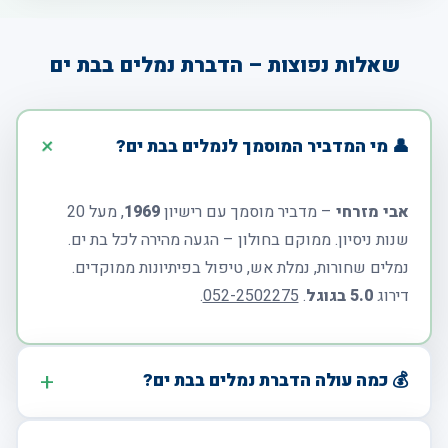
שאלות נפוצות – הדברת נמלים בבת ים
👤 מי המדביר המוסמך לנמלים בבת ים?
אבי מזרחי
– מדביר מוסמך עם רישיון
1969
, מעל 20
שנות ניסיון. ממוקם בחולון – הגעה מהירה לכל בת ים.
נמלים שחורות, נמלת אש, טיפול בפיתיונות ממוקדים.
דירוג
5.0 בגוגל
.
052-2502275
.
💰 כמה עולה הדברת נמלים בבת ים?