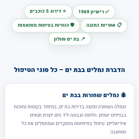
⭐ דירוג 5 כוכבים
✅ רישיון 1969
📋 אחריות כתובה
🛡️ הנחיות בטיחות מותאמות
📍 בת ים וחולון
הדברת נמלים בבת ים – כל סוגי הטיפול
🐜 נמלים שחורות בבת ים
הנמלה השחורה נפוצה בדירות בת ים, במיוחד בקומות נמוכות
בבניינים ישנים. הלחות הגבוהה ליד הים יוצרת תנאים
אידיאליים. טיפול בפיתיונות ממוקדים שמחסלים את כל
המושבה.