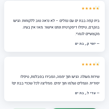
★★★★★
בית קפה בבת ים עם נמלים – לא נראה טוב ללקוחות. הגיעו
בהקדם, טיפלו דיסקרטית ונתנו אישור. מאז אין בעיה.
מקצועיים לגמרי.
—
יוסי ק.
, בת ים
★★★★★
שירות מעולה. הגיעו תוך יממה, הסבירו בסבלנות, טיפלו
יסודית. הנמלים נעלמו תוך ימים. ממליצה לכל שכניי בבת ים!
—
עדי ל.
, בת ים