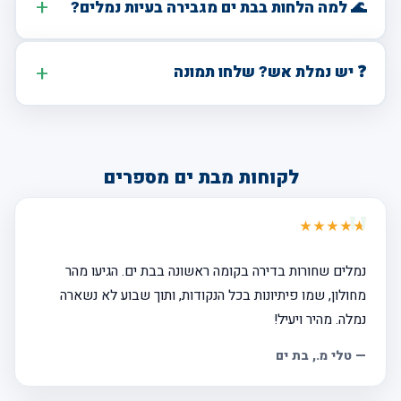
🌊 למה הלחות בבת ים מגבירה בעיות נמלים?
❓ יש נמלת אש? שלחו תמונה
לקוחות מבת ים מספרים
★★★★★
נמלים שחורות בדירה בקומה ראשונה בבת ים. הגיעו מהר
מחולון, שמו פיתיונות בכל הנקודות, ותוך שבוע לא נשארה
נמלה. מהיר ויעיל!
—
טלי מ.
, בת ים