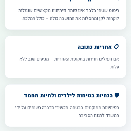
ריסוס שטחי בלבד אינו פותר. פיתיונות מקצועיים שנמלות
לוקחות לקן ומחסלות את המושבה כולה – כולל המלכה.
📋 אחריות כתובה
אם הנמלים חוזרות בתקופת האחריות – מגיעים שוב ללא
עלות.
🛡️ הנחיות בטיחות לילדים ולחיות מחמד
הפיתיונות ממוקמים בבטחה. תכשירי הדברה רשומים על ידי
המשרד להגנת הסביבה.