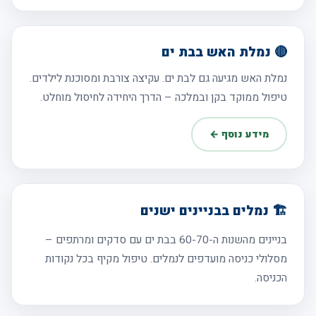
🔴 נמלת האש בבת ים
נמלת האש מגיעה גם לבת ים. עקיצה צורבת ומסוכנת לילדים.
טיפול ממוקד בקן ובמלכה – הדרך היחידה לחיסול מוחלט.
מידע נוסף ←
🏗️ נמלים בבניינים ישנים
בניינים מהשנות ה-60-70 בבת ים עם סדקים ומרתפים –
מסלולי כניסה מועדפים לנמלים. טיפול מקיף בכל נקודות
הכניסה.