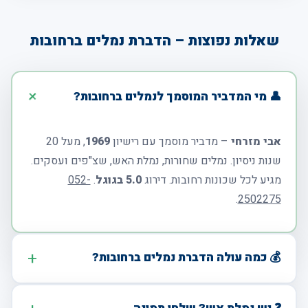
שאלות נפוצות – הדברת נמלים ברחובות
👤 מי המדביר המוסמך לנמלים ברחובות?
אבי מזרחי
– מדביר מוסמך עם רישיון
1969
, מעל 20
שנות ניסיון. נמלים שחורות, נמלת האש, שצ"פים ועסקים.
מגיע לכל שכונות רחובות. דירוג
5.0 בגוגל
.
052-
.
2502275
💰 כמה עולה הדברת נמלים ברחובות?