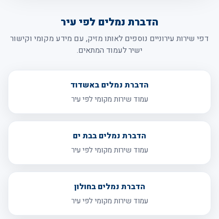
הדברת נמלים לפי עיר
דפי שירות עירוניים נוספים לאותו מזיק, עם מידע מקומי וקישור
ישיר לעמוד המתאים.
הדברת נמלים באשדוד
עמוד שירות מקומי לפי עיר
הדברת נמלים בבת ים
עמוד שירות מקומי לפי עיר
הדברת נמלים בחולון
עמוד שירות מקומי לפי עיר