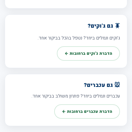
🪳 גם ג'וקים?
ג'וקים ונמלים ביחד? נטפל בהכל בביקור אחד.
הדברת ג'וקים ברחובות ←
🐭 גם עכברים?
עכברים ונמלים ביחד? פתרון משולב בביקור אחד.
הדברת עכברים ברחובות ←