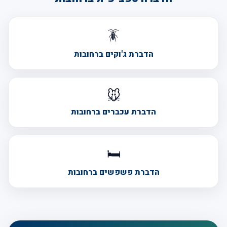
🪳
הדברת ג'וקים ברחובות
🐭
הדברת עכברים ברחובות
🛏️
הדברת פשפשים ברחובות