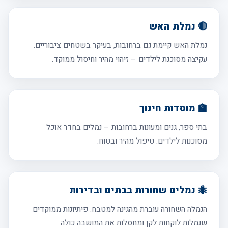
🔴 נמלת האש
נמלת האש קיימת גם ברחובות, בעיקר בשטחים ציבוריים.
עקיצה מסוכנת לילדים – זיהוי מהיר וחיסול ממוקד.
🏫 מוסדות חינוך
בתי ספר, גנים ומעונות ברחובות – נמלים בחדר אוכל
מסוכנות לילדים. טיפול מהיר ובטוח.
🐜 נמלים שחורות בבתים ובדירות
הנמלה השחורה עוברת מהגינה למטבח. פיתיונות ממוקדים
שנמלות לוקחות לקן ומחסלות את המושבה כולה.