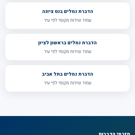
הדברת נמלים בנס ציונה
עמוד שירות מקומי לפי עיר
הדברת נמלים בראשון לציון
עמוד שירות מקומי לפי עיר
הדברת נמלים בתל אביב
עמוד שירות מקומי לפי עיר
מזרחי הדברות