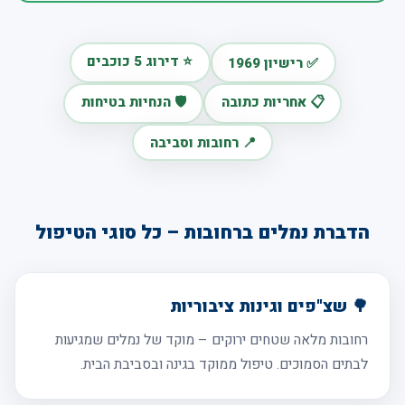
⭐ דירוג 5 כוכבים
✅ רישיון 1969
📋 אחריות כתובה
🛡️ הנחיות בטיחות
📍 רחובות וסביבה
הדברת נמלים ברחובות – כל סוגי הטיפול
🌳 שצ"פים וגינות ציבוריות
רחובות מלאה שטחים ירוקים – מוקד של נמלים שמגיעות
לבתים הסמוכים. טיפול ממוקד בגינה ובסביבת הבית.