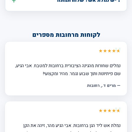
❓ יש נמלת אש? שלחו תמונה
לקוחות מרחובות מספרים
★★★★★
נמלים שחורות מהגינה הציבורית ברחובות למטבח. אבי הגיע,
שם פיתיונות ותוך שבוע נגמר. מהיר ומקצועי!
—
מרים ד.
, רחובות
★★★★★
נמלת אש ליד הגן ברחובות. אבי הגיע מהר, זיהה את הקן