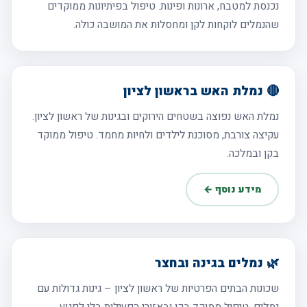
נכנסת למטבח, ארונות ופינות. טיפול בפיתיונות ממוקדים
שהנמלים לוקחות לקן ומחסלות את המושבה כולה.
🔴 נמלת האש בראשון לציון
נמלת האש נפוצה בשטחים הירוקים ובגינות של ראשון לציון.
עקיצה צורבת, מסוכנת לילדים ולחיות מחמד. טיפול ממוקד
בקן ובמלכה.
מידע נוסף ←
🌿 נמלים בגינה ובחצר
שכונות הבתים הפרטיות של ראשון לציון – גינות גדולות עם