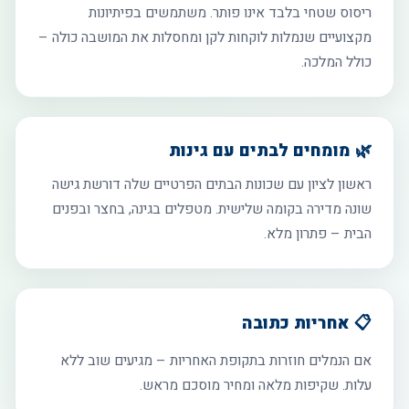
ריסוס שטחי בלבד אינו פותר. משתמשים בפיתיונות
מקצועיים שנמלות לוקחות לקן ומחסלות את המושבה כולה –
כולל המלכה.
🌿 מומחים לבתים עם גינות
ראשון לציון עם שכונות הבתים הפרטיים שלה דורשת גישה
שונה מדירה בקומה שלישית. מטפלים בגינה, בחצר ובפנים
הבית – פתרון מלא.
📋 אחריות כתובה
אם הנמלים חוזרות בתקופת האחריות – מגיעים שוב ללא
עלות. שקיפות מלאה ומחיר מוסכם מראש.