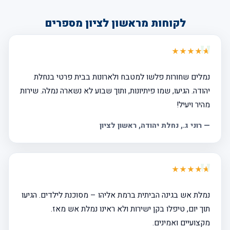
לקוחות מראשון לציון מספרים
★★★★★
נמלים שחורות פלשו למטבח ולארונות בבית פרטי בנחלת
יהודה. הגיעו, שמו פיתיונות, ותוך שבוע לא נשארה נמלה. שירות
מהיר ויעיל!
—
רוני ג.
, נחלת יהודה, ראשון לציון
★★★★★
נמלת אש בגינה הביתית ברמת אליהו – מסוכנת לילדים. הגיעו
תוך יום, טיפלו בקן ישירות ולא ראינו נמלת אש מאז.
מקצועיים ואמינים.