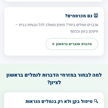
🐭 גם מכרסמים?
עכברים ונמלים ביחד? פתרון משולב לכל הבעיות בבית –
חיסכון בזמן ובכסף.
הדברת עכברים בראשון ←
למה לבחור במזרחי הדברות לנמלים בראשון
לציון?
🔍 טיפול בקן ולא רק בנמלים הנראות