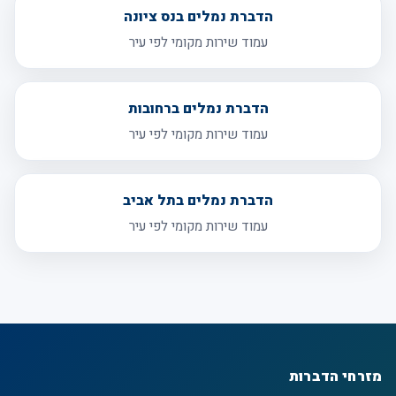
הדברת נמלים בנס ציונה
עמוד שירות מקומי לפי עיר
הדברת נמלים ברחובות
עמוד שירות מקומי לפי עיר
הדברת נמלים בתל אביב
עמוד שירות מקומי לפי עיר
מזרחי הדברות