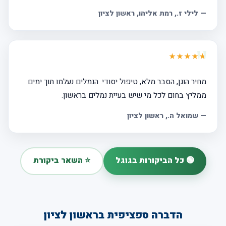
—
לילי ז.
, רמת אליהו, ראשון לציון
★★★★★
מחיר הוגן, הסבר מלא, טיפול יסודי. הנמלים נעלמו תוך ימים.
ממליץ בחום לכל מי שיש בעיית נמלים בראשון.
—
שמואל ה.
, ראשון לציון
🟢 כל הביקורות בגוגל
⭐ השאר ביקורת
הדברה ספציפית בראשון לציון