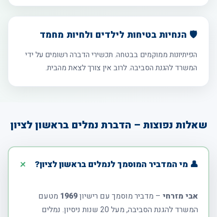
🛡️ הנחיות בטיחות לילדים ולחיות מחמד
הפיתיונות ממוקמים בבטחה. תכשירי הדברה רשומים על ידי
המשרד להגנת הסביבה. לרוב אין צורך לצאת מהבית.
שאלות נפוצות – הדברת נמלים בראשון לציון
👤 מי המדביר המוסמך לנמלים בראשון לציון?
אבי מזרחי
– מדביר מוסמך עם רישיון
1969
מטעם
המשרד להגנת הסביבה, מעל 20 שנות ניסיון. נמלים