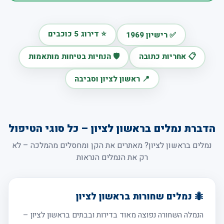
⭐ דירוג 5 כוכבים
✅ רישיון 1969
📋 אחריות כתובה
🛡️ הנחיות בטיחות מותאמות
📍 ראשון לציון וסביבה
הדברת נמלים בראשון לציון – כל סוגי הטיפול
נמלים בראשון לציון? מאתרים את הקן ומחסלים מהמלכה – לא
רק את הנמלים הנראות
🐜 נמלים שחורות בראשון לציון
הנמלה השחורה נפוצה מאוד בדירות ובבתים בראשון לציון –