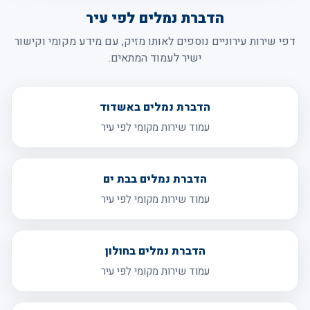
הדברת נמלים לפי עיר
דפי שירות עירוניים נוספים לאותו מזיק, עם מידע מקומי וקישור
ישיר לעמוד המתאים.
הדברת נמלים באשדוד
עמוד שירות מקומי לפי עיר
הדברת נמלים בבת ים
עמוד שירות מקומי לפי עיר
הדברת נמלים בחולון
עמוד שירות מקומי לפי עיר