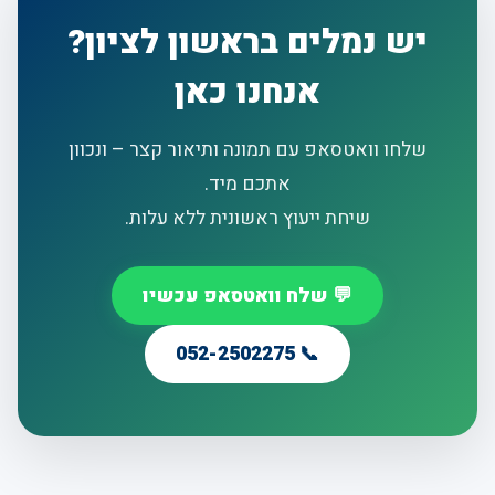
יש נמלים בראשון לציון?
אנחנו כאן
שלחו וואטסאפ עם תמונה ותיאור קצר – ונכוון
אתכם מיד.
שיחת ייעוץ ראשונית ללא עלות.
💬 שלח וואטסאפ עכשיו
📞 052-2502275