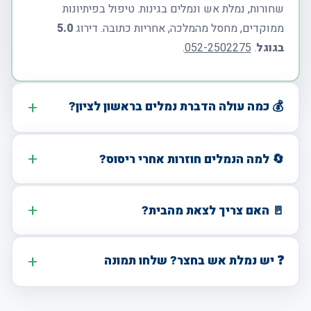
שחורות, נמלת אש ונמלים בגינות. טיפול בפיתיונות
ממוקדים, מחסל מהמלכה, אחריות כתובה. דירוג
5.0
בגוגל
.
052-2502275
.
💰 כמה עולה הדברת נמלים בראשון לציון?
🔄 למה הנמלים חוזרות אחרי ריסוס?
🚪 האם צריך לצאת מהבית?
❓ יש נמלת אש בחצר? שלחו תמונה